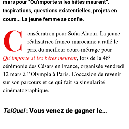
mars pour “Qu’importe si les bêtes meurent”.
Inspirations, questions existentielles, projets en
cours... La jeune femme se confie.
C
onsécration pour Sofia Alaoui. La jeune
réalisatrice franco-marocaine a raflé le
prix du meilleur court-métrage pour
e
Qu’importe si les bêtes meurent
, lors de la 46
cérémonie des Césars en France, organisée vendredi
12 mars à l’Olympia à Paris. L’occasion de revenir
sur son parcours et ce qui fait sa singularité
cinématographique.
TelQuel
: Vous venez de gagner le…