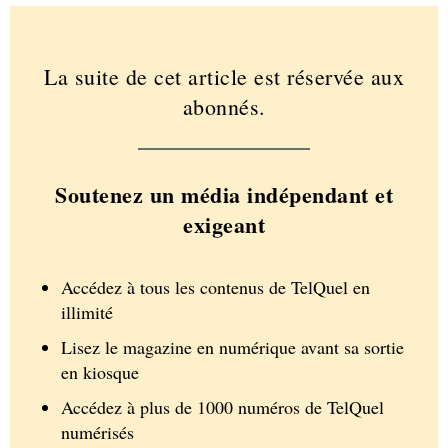
La suite de cet article est réservée aux
abonnés.
Soutenez un média indépendant et
exigeant
Accédez à tous les contenus de TelQuel en
illimité
Lisez le magazine en numérique avant sa sortie
en kiosque
Accédez à plus de 1000 numéros de TelQuel
numérisés