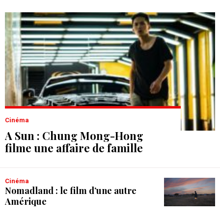
Cinéma
A Sun : Chung Mong-Hong
filme une affaire de famille
Cinéma
Nomadland : le film d’une autre
Amérique