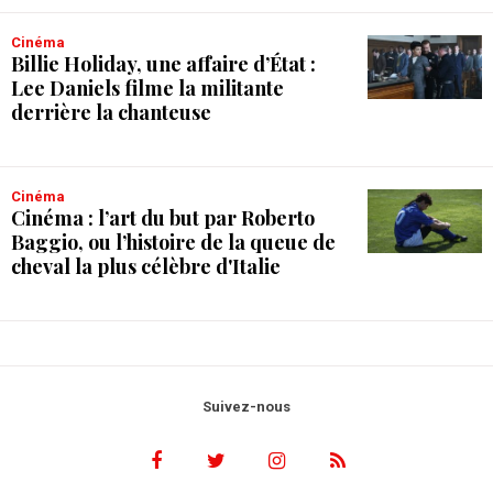
Cinéma
Billie Holiday, une affaire d’État :
Lee Daniels filme la militante
derrière la chanteuse
Cinéma
Cinéma : l’art du but par Roberto
Baggio, ou l’histoire de la queue de
cheval la plus célèbre d'Italie
Suivez-nous