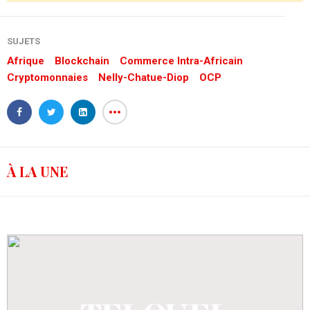
SUJETS
Afrique
Blockchain
Commerce Intra-Africain
Cryptomonnaies
Nelly-Chatue-Diop
OCP
À LA UNE