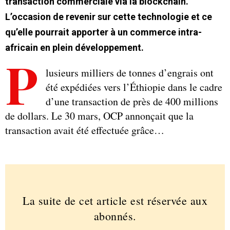
transaction commerciale via la blockchain.
L’occasion de revenir sur cette technologie et ce
qu’elle pourrait apporter à un commerce intra-
africain en plein développement.
P
lusieurs milliers de tonnes d’engrais ont
été expédiées vers l’Éthiopie dans le cadre
d’une transaction de près de 400 millions
de dollars. Le 30 mars, OCP annonçait que la
transaction avait été effectuée grâce…
La suite de cet article est réservée aux
abonnés.