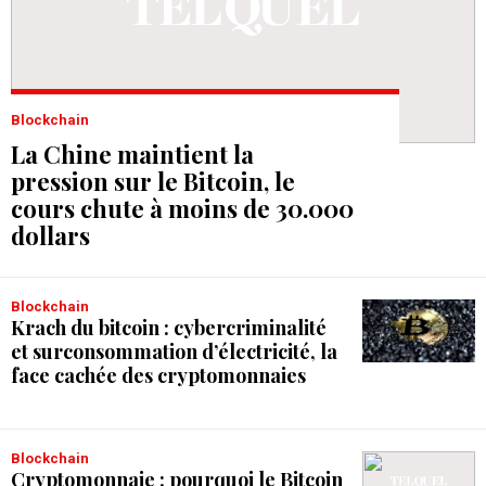
Blockchain
La Chine maintient la
pression sur le Bitcoin, le
cours chute à moins de 30.000
dollars
Blockchain
Krach du bitcoin : cybercriminalité
et surconsommation d’électricité, la
face cachée des cryptomonnaies
Blockchain
Cryptomonnaie : pourquoi le Bitcoin