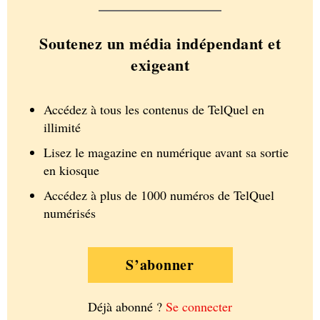
Soutenez un média indépendant et
exigeant
Accédez à tous les contenus de TelQuel en
illimité
Lisez le magazine en numérique avant sa sortie
en kiosque
Accédez à plus de 1000 numéros de TelQuel
numérisés
S’abonner
Déjà abonné ?
Se connecter