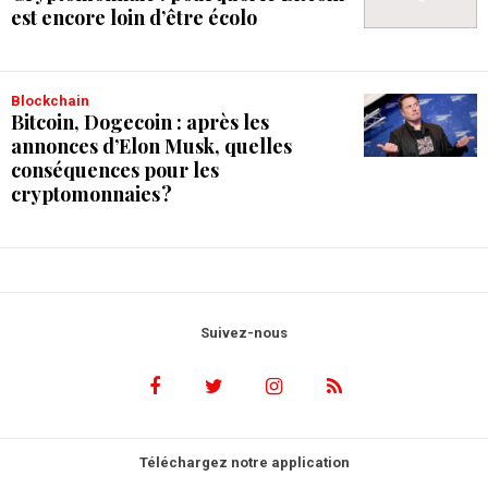
est encore loin d’être écolo
Blockchain
Bitcoin, Dogecoin : après les
annonces d’Elon Musk, quelles
conséquences pour les
cryptomonnaies ?
Suivez-nous
Téléchargez notre application