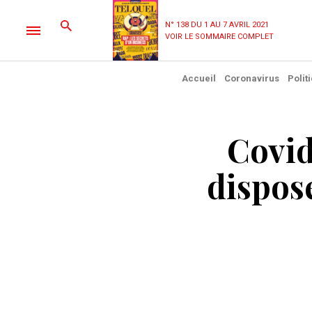
N° 138 DU 1 AU 7 AVRIL 2021
VOIR LE SOMMAIRE COMPLET
Accueil
Coronavirus
Polit
Covid
dispose