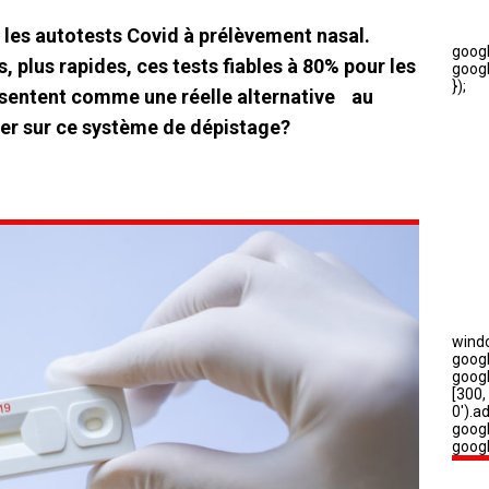
 les autotests Covid à prélèvement nasal.
 plus rapides, ces tests fiables à 80% pour les
sentent comme une réelle alternative au
her sur ce système de dépistage?