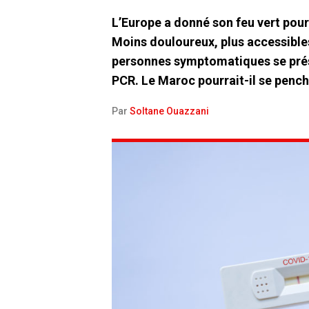
L’Europe a donné son feu vert pour
Moins douloureux, plus accessibles,
personnes symptomatiques se pré
PCR. Le Maroc pourrait-il se penc
Par
Soltane Ouazzani