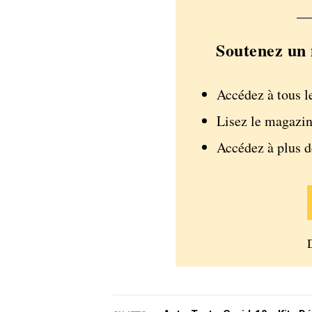
Soutenez un 
Accédez à tous l
Lisez le magazin
Accédez à plus 