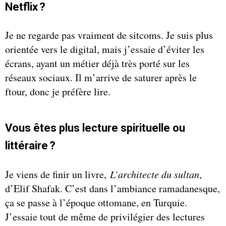
Netflix ?
Je ne regarde pas vraiment de sitcoms. Je suis plus
orientée vers le digital, mais j’essaie d’éviter les
écrans, ayant un métier déjà très porté sur les
réseaux sociaux. Il m’arrive de saturer après le
ftour, donc je préfère lire.
Vous êtes plus lecture spirituelle ou
littéraire ?
Je viens de finir un livre,
L’architecte du sultan
,
d’Elif Shafak. C’est dans l’ambiance ramadanesque,
ça se passe à l’époque ottomane, en Turquie.
J’essaie tout de même de privilégier des lectures