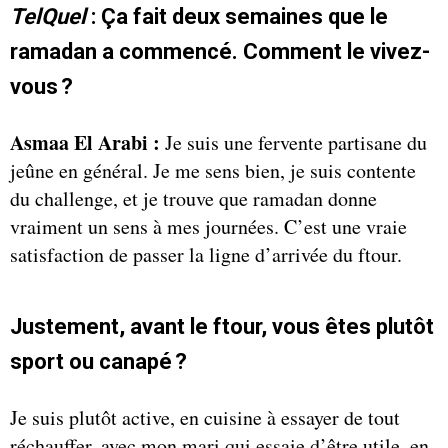
TelQuel
: Ça fait deux semaines que le
ramadan a commencé. Comment le vivez-
vous ?
Asmaa El Arabi :
Je suis une fervente partisane du
jeûne en général. Je me sens bien, je suis contente
du challenge, et je trouve que ramadan donne
vraiment un sens à mes journées. C’est une vraie
satisfaction de passer la ligne d’arrivée du ftour.
Justement, avant le ftour, vous êtes plutôt
sport ou canapé ?
Je suis plutôt active, en cuisine à essayer de tout
réchauffer, avec mon mari qui essaie d’être utile, en