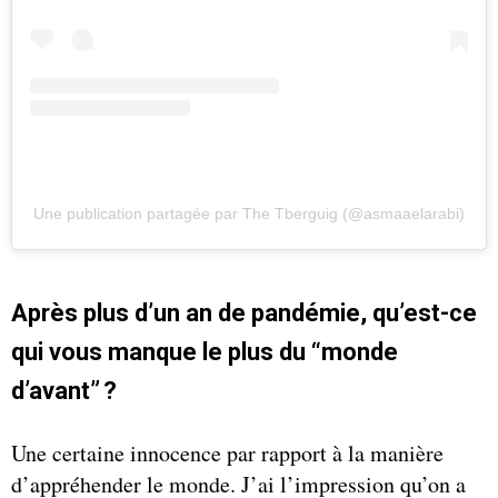
Une publication partagée par The Tberguig (@asmaaelarabi)
Après plus d’un an de pandémie, qu’est-ce
qui vous manque le plus du “monde
d’avant” ?
Une certaine innocence par rapport à la manière
d’appréhender le monde. J’ai l’impression qu’on a