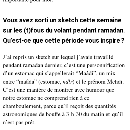
Vous avez sorti un sketch cette semaine
sur les (t)fous du volant pendant ramadan.
Qu’est-ce que cette période vous inspire ?
J’ai repris un sketch sur lequel j’avais travaillé
pendant ramadan dernier, c’est une personnification
d’un estomac qui s’appellerait “Maâdi”, un mix
entre “maâda” (estomac,
ndlr
) et le prénom Mehdi.
C’est une manière de montrer avec humour que
notre estomac ne comprend rien à ce
chamboulement, parce qu’il reçoit des quantités
astronomiques de bouffe à 3 h 30 du matin et qu’il
n’est pas prêt.