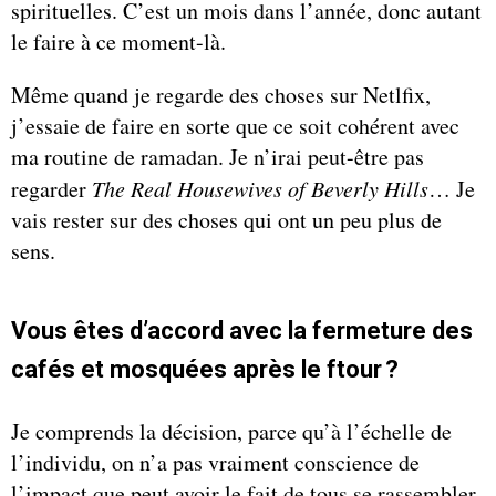
spirituelles. C’est un mois dans l’année, donc autant
le faire à ce moment-là.
Même quand je regarde des choses sur Netlfix,
j’essaie de faire en sorte que ce soit cohérent avec
ma routine de ramadan. Je n’irai peut-être pas
regarder
The Real Housewives of Beverly Hills
… Je
vais rester sur des choses qui ont un peu plus de
sens.
Vous êtes d’accord avec la fermeture des
cafés et mosquées après le ftour ?
Je comprends la décision, parce qu’à l’échelle de
l’individu, on n’a pas vraiment conscience de
l’impact que peut avoir le fait de tous se rassembler.