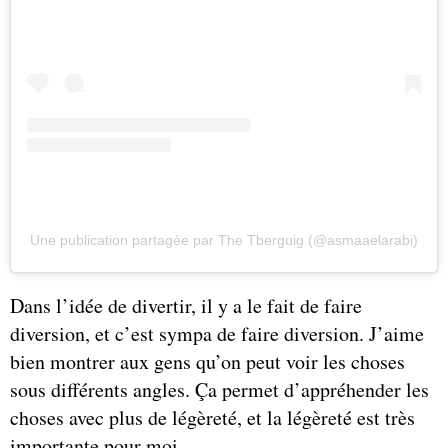
Une publication partagée par The Tberguig (@asmaaelarabi)
Dans l’idée de divertir, il y a le fait de faire
diversion, et c’est sympa de faire diversion. J’aime
bien montrer aux gens qu’on peut voir les choses
sous différents angles. Ça permet d’appréhender les
choses avec plus de légèreté, et la légèreté est très
importante pour moi.