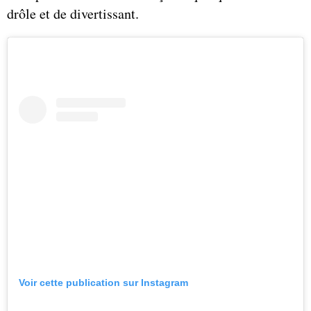
drôle et de divertissant.
Voir cette publication sur Instagram