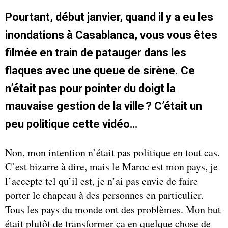
Pourtant, début janvier, quand il y a eu les
inondations à Casablanca, vous vous êtes
filmée en train de patauger dans les
flaques avec une queue de sirène. Ce
n’était pas pour pointer du doigt la
mauvaise gestion de la ville ? C’était un
peu politique cette vidéo…
Non, mon intention n’était pas politique en tout cas.
C’est bizarre à dire, mais le Maroc est mon pays, je
l’accepte tel qu’il est, je n’ai pas envie de faire
porter le chapeau à des personnes en particulier.
Tous les pays du monde ont des problèmes. Mon but
était plutôt de transformer ça en quelque chose de