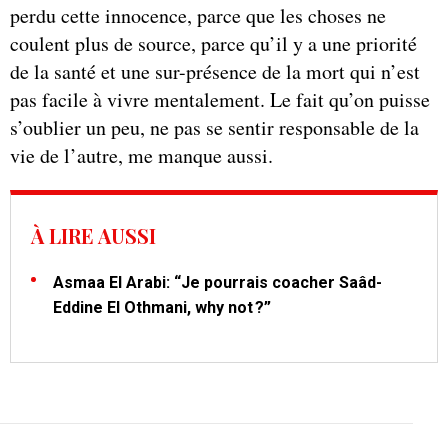
perdu cette innocence, parce que les choses ne
coulent plus de source, parce qu’il y a une priorité
de la santé et une sur-présence de la mort qui n’est
pas facile à vivre mentalement. Le fait qu’on puisse
s’oublier un peu, ne pas se sentir responsable de la
vie de l’autre, me manque aussi.
À LIRE AUSSI
Asmaa El Arabi: “Je pourrais coacher Saâd-
Eddine El Othmani, why not ?”