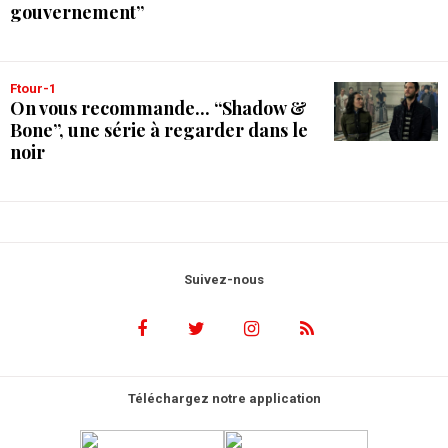
gouvernement”
Ftour-1
On vous recommande... “Shadow &
Bone”, une série à regarder dans le
noir
Suivez-nous
Téléchargez notre application