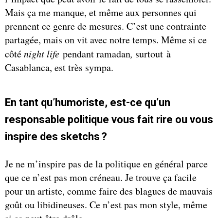
Mais ça me manque, et même aux personnes qui
prennent ce genre de mesures. C’est une contrainte
partagée, mais on vit avec notre temps. Même si ce
côté
night life
pendant ramadan
,
surtout à
Casablanca, est très sympa.
En tant qu’humoriste, est-ce qu’un
responsable politique vous fait rire ou vous
inspire des sketchs ?
Je ne m’inspire pas de la politique en général parce
que ce n’est pas mon créneau. Je trouve ça facile
pour un artiste, comme faire des blagues de mauvais
goût ou libidineuses. Ce n’est pas mon style, même