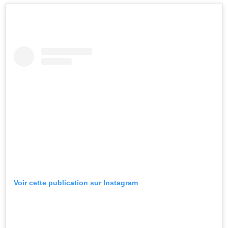
Voir cette publication sur Instagram