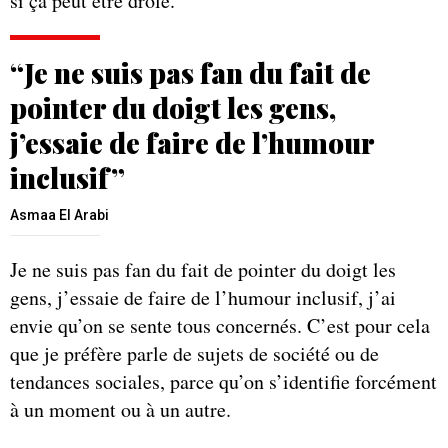
si ça peut être drôle.
“Je ne suis pas fan du fait de
pointer du doigt les gens,
j’essaie de faire de l’humour
inclusif”
Asmaa El Arabi
Je ne suis pas fan du fait de pointer du doigt les
gens, j’essaie de faire de l’humour inclusif, j’ai
envie qu’on se sente tous concernés. C’est pour cela
que je préfère parle de sujets de société ou de
tendances sociales, parce qu’on s’identifie forcément
à un moment ou à un autre.