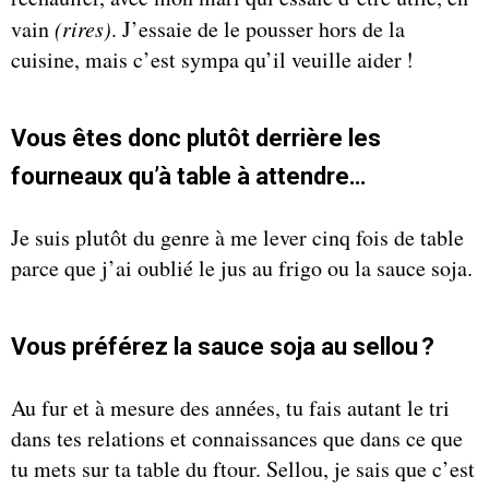
vain
(rires)
. J’essaie de le pousser hors de la
cuisine, mais c’est sympa qu’il veuille aider !
Vous êtes donc plutôt derrière les
fourneaux qu’à table à attendre…
Je suis plutôt du genre à me lever cinq fois de table
parce que j’ai oublié le jus au frigo ou la sauce soja.
Vous préférez la sauce soja au sellou ?
Au fur et à mesure des années, tu fais autant le tri
dans tes relations et connaissances que dans ce que
tu mets sur ta table du ftour. Sellou, je sais que c’est