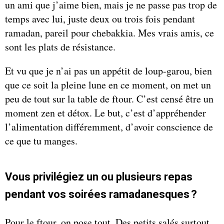
un ami que j’aime bien, mais je ne passe pas trop de
temps avec lui, juste deux ou trois fois pendant
ramadan, pareil pour chebakkia. Mes vrais amis, ce
sont les plats de résistance.
Et vu que je n’ai pas un appétit de loup-garou, bien
que ce soit la pleine lune en ce moment, on met un
peu de tout sur la table de ftour. C’est censé être un
moment zen et détox. Le but, c’est d’appréhender
l’alimentation différemment, d’avoir conscience de
ce que tu manges.
Vous privilégiez un ou plusieurs repas
pendant vos soirées ramadanesques ?
Pour le ftour, on pose tout. Des petits salés surtout