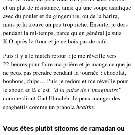
et un plat de résistance, ainsi qu’une soupe asiatique
avec du poulet et du gingembre, ou de la harira,
mais je la trouve un peu trop riche. Ensuite, je dors
pendant la mi-temps, parce qu’en général je suis
K.O après le ftour et je ne bois pas de café.
Puis il y a le match retour : je me réveille vers
22 heures pour faire ma prière et je mange ce que je
ne peux pas prendre pendant la journée : chocolat,
bonbons, chips… Puis je redors et me réveille pour
le shour, et là c’est
“à la guise de l’imaginaire”
comme dirait Gad Elmaleh. Je peux manger des
spaghettis comme un granola
healthy.
Vous êtes plutôt sitcoms de ramadan ou