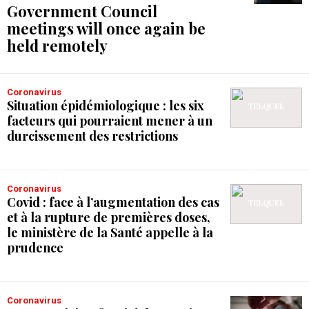
Government Council
meetings will once again be
held remotely
Coronavirus
Situation épidémiologique : les six
facteurs qui pourraient mener à un
durcissement des restrictions
Coronavirus
Covid : face à l’augmentation des cas
et à la rupture de premières doses,
le ministère de la Santé appelle à la
prudence
Coronavirus