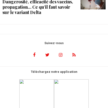
Dangerosité, efficacité des vaccins,
propagation… Ce qu’il faut savoir
sur le variant Delta
Suivez-nous
Téléchargez notre application