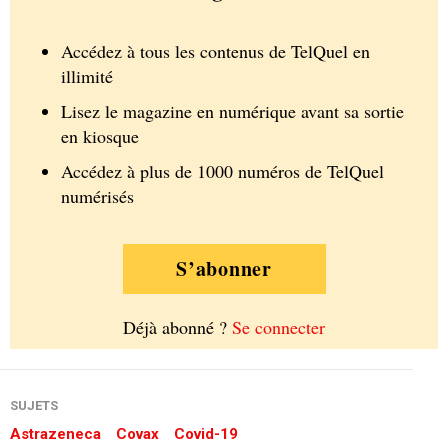
Accédez à tous les contenus de TelQuel en
illimité
Lisez le magazine en numérique avant sa sortie
en kiosque
Accédez à plus de 1000 numéros de TelQuel
numérisés
S’abonner
Déjà abonné ?
Se connecter
SUJETS
Astrazeneca
Covax
Covid-19