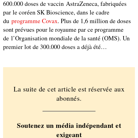
600.000 doses de vaccin AstraZeneca, fabriquées
par le coréen SK Bioscience, dans le cadre
du
programme Covax
. Plus de 1,6 million de doses
sont prévues pour le royaume par ce programme
de l’Organisation mondiale de la santé (OMS). Un
premier lot de 300.000 doses a déjà été…
La suite de cet article est réservée aux
abonnés.
Soutenez un média indépendant et
exigeant