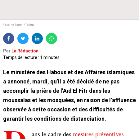
Yassine Toumi/TelQuel
Par
La Rédaction
Temps de lecture : 1 minutes
Le ministère des Habous et des Affaires islamiques
a annoncé, mardi, qu’il a été décidé de ne pas
accomplir la prière de l’Aïd El Fitr dans les
moussalas et les mosquées, en raison de l’affluence
observée à cette occasion et des difficultés de
garantir les conditions de distanciation.
ans le cadre des
mesures préventives