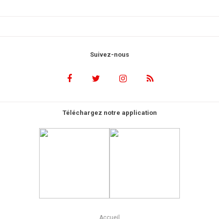
Suivez-nous
Téléchargez notre application
Accueil