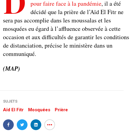
D
pour faire face à la pandémie
, il a été
décidé que la prière de l’Aïd El Fitr ne
sera pas accomplie dans les moussalas et les
mosquées eu égard à l’affluence observée à cette
occasion et aux difficultés de garantir les conditions
de distanciation, précise le ministère dans un
communiqué.
(MAP)
SUJETS
Aïd El Fitr
Mosquées
Prière