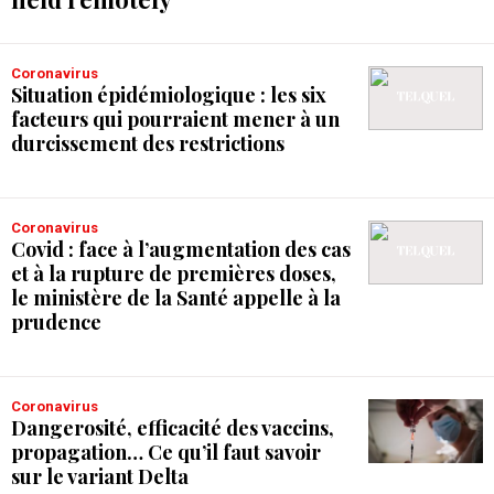
Coronavirus
Situation épidémiologique : les six
facteurs qui pourraient mener à un
durcissement des restrictions
Coronavirus
Covid : face à l’augmentation des cas
et à la rupture de premières doses,
le ministère de la Santé appelle à la
prudence
Coronavirus
Dangerosité, efficacité des vaccins,
propagation… Ce qu’il faut savoir
sur le variant Delta