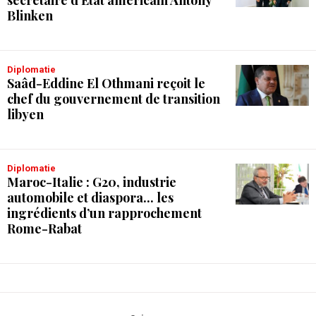
Blinken
Diplomatie
Saâd-Eddine El Othmani reçoit le
chef du gouvernement de transition
libyen
Diplomatie
Maroc-Italie : G20, industrie
automobile et diaspora... les
ingrédients d’un rapprochement
Rome-Rabat