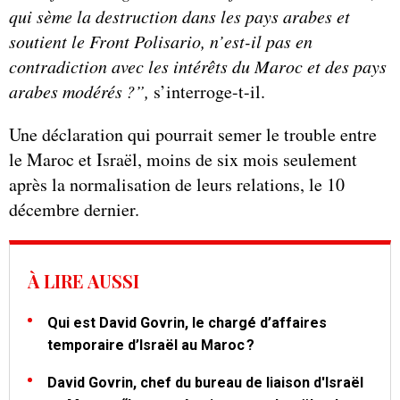
qui sème la destruction dans les pays arabes et
soutient le Front Polisario, n’est-il pas en
contradiction avec les intérêts du Maroc et des pays
arabes modérés
?”,
s’interroge-t-il.
Une déclaration qui pourrait semer le trouble entre
le Maroc et Israël, moins de six mois seulement
après la normalisation de leurs relations, le 10
décembre dernier.
À LIRE AUSSI
Qui est David Govrin, le chargé d’affaires
temporaire d’Israël au Maroc ?
David Govrin, chef du bureau de liaison d'Israël