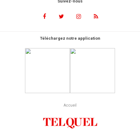
Suivez-nous
Téléchargez notre application
Accueil