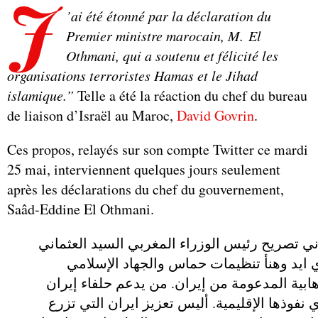
J
’ai été étonné par la déclaration du
Premier ministre marocain, M. El
Othmani, qui a soutenu et félicité les
organisations terroristes Hamas et le Jihad
islamique.”
Telle a été la réaction du chef du bureau
de liaison d’Israël au Maroc,
David Govrin
.
Ces propos, relayés sur son compte Twitter ce mardi
25 mai, interviennent quelques jours seulement
après les déclarations du chef du gouvernement,
Saâd-Eddine El Othmani.
ني تصريح رئيس الوزراء المغربي السيد العثماني
 ايد وهنأ تنظيمات حماس والجهاد الإسلامي
هابية المدعومة من إيران. من يدعم حلفاء إيران
 نفوذها الإقليمية. أليس تعزيز ايران التي تزرع