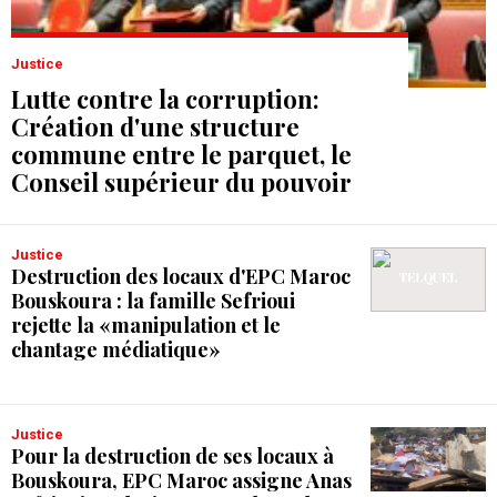
Justice
Lutte contre la corruption:
Création d'une structure
commune entre le parquet, le
Conseil supérieur du pouvoir
judiciaire et la Cour des
comptes
Justice
Destruction des locaux d'EPC Maroc
Bouskoura : la famille Sefrioui
rejette la «manipulation et le
chantage médiatique»
Justice
Pour la destruction de ses locaux à
Bouskoura, EPC Maroc assigne Anas