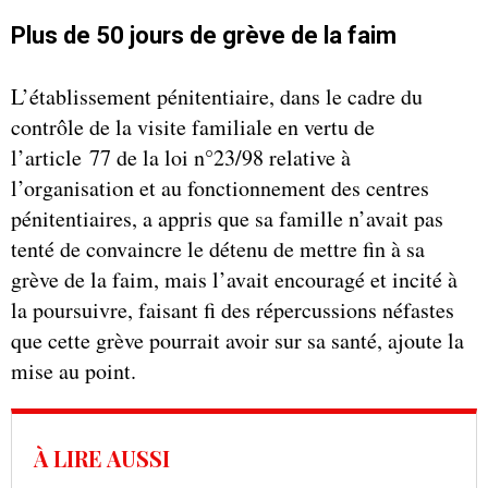
Plus de 50 jours de grève de la faim
L’établissement pénitentiaire, dans le cadre du
contrôle de la visite familiale en vertu de
l’article 77 de la loi n°23/98 relative à
l’organisation et au fonctionnement des centres
pénitentiaires, a appris que sa famille n’avait pas
tenté de convaincre le détenu de mettre fin à sa
grève de la faim, mais l’avait encouragé et incité à
la poursuivre, faisant fi des répercussions néfastes
que cette grève pourrait avoir sur sa santé, ajoute la
mise au point.
À LIRE AUSSI