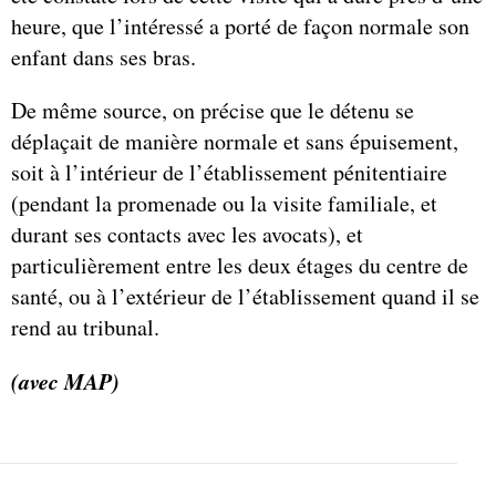
heure, que l’intéressé a porté de façon normale son
enfant dans ses bras.
De même source, on précise que le détenu se
déplaçait de manière normale et sans épuisement,
soit à l’intérieur de l’établissement pénitentiaire
(pendant la promenade ou la visite familiale, et
durant ses contacts avec les avocats), et
particulièrement entre les deux étages du centre de
santé, ou à l’extérieur de l’établissement quand il se
rend au tribunal.
(avec MAP)