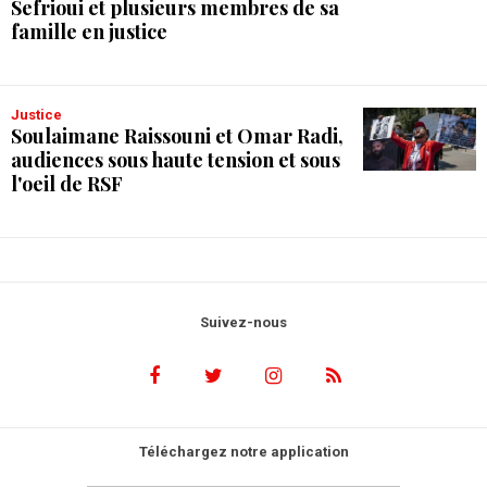
Sefrioui et plusieurs membres de sa
famille en justice
Justice
Soulaimane Raissouni et Omar Radi,
audiences sous haute tension et sous
l'oeil de RSF
Suivez-nous
Téléchargez notre application