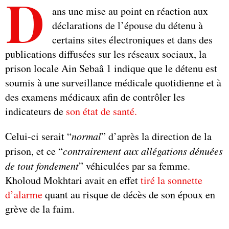
D
ans une mise au point en réaction aux
déclarations de l’épouse du détenu à
certains sites électroniques et dans des
publications diffusées sur les réseaux sociaux, la
prison locale Ain Sebaâ 1 indique que le détenu est
soumis à une surveillance médicale quotidienne et à
des examens médicaux afin de contrôler les
indicateurs de
son état de santé.
Celui-ci serait “
normal
” d’après la direction de la
prison, et ce “
contrairement aux allégations dénuées
de tout fondement
” véhiculées par sa femme.
Kholoud Mokhtari avait en effet
tiré la sonnette
d’alarme
quant au risque de décès de son époux en
grève de la faim.