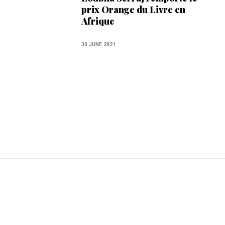
prix Orange du Livre en
Afrique
30 JUNE 2021