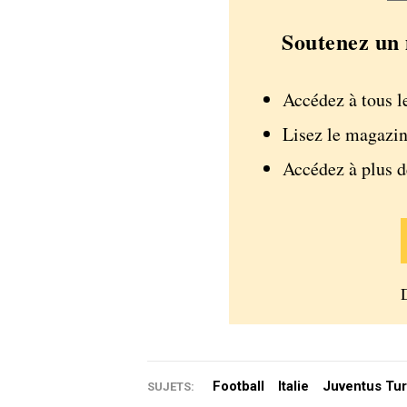
Soutenez un 
Accédez à tous l
Lisez le magazin
Accédez à plus 
Football
Italie
Juventus Tur
SUJETS: