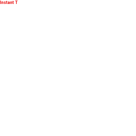
Instant T