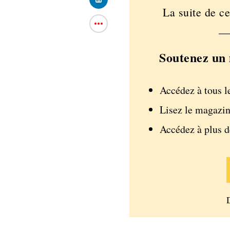
La suite de ce
Soutenez un 
Accédez à tous l
Lisez le magazin
Accédez à plus 