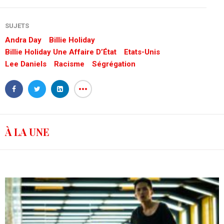
SUJETS
Andra Day
Billie Holiday
Billie Holiday Une Affaire D’État
Etats-Unis
Lee Daniels
Racisme
Ségrégation
À LA UNE