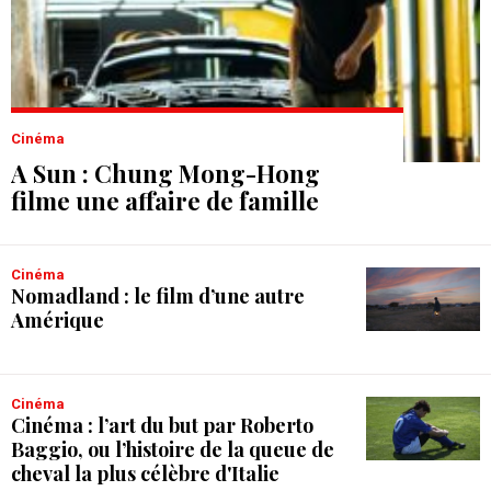
Cinéma
A Sun : Chung Mong-Hong
filme une affaire de famille
Cinéma
Nomadland : le film d’une autre
Amérique
Cinéma
Cinéma : l’art du but par Roberto
Baggio, ou l’histoire de la queue de
cheval la plus célèbre d'Italie