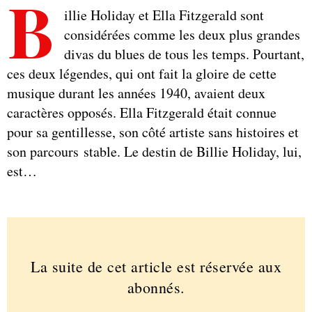
B
illie Holiday et Ella Fitzgerald sont
considérées comme les deux plus grandes
divas du blues de tous les temps. Pourtant,
ces deux légendes, qui ont fait la gloire de cette
musique durant les années 1940, avaient deux
caractères opposés. Ella Fitzgerald était connue
pour sa gentillesse, son côté artiste sans histoires et
son parcours stable. Le destin de Billie Holiday, lui,
est…
La suite de cet article est réservée aux
abonnés.