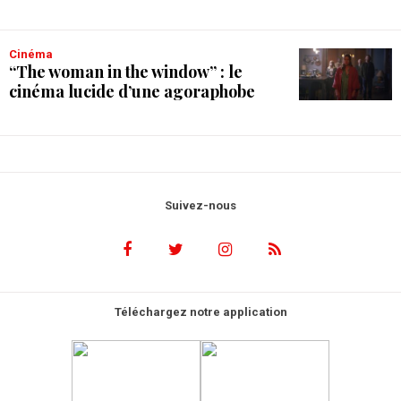
Cinéma
“The woman in the window” : le
cinéma lucide d’une agoraphobe
Suivez-nous
Téléchargez notre application