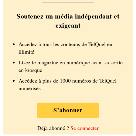
Soutenez un média indépendant et
exigeant
Accédez à tous les contenus de TelQuel en
illimité
Lisez le magazine en numérique avant sa sortie
en kiosque
Accédez à plus de 1000 numéros de TelQuel
numérisés
S’abonner
Déjà abonné ?
Se connecter