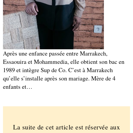
Après une enfance passée entre Marrakech,
Essaouira et Mohammedia, elle obtient son bac en
1989 et intègre Sup de Co. C’est à Marrakech
qu’elle s’installe après son mariage. Mère de 4
enfants et…
La suite de cet article est réservée aux