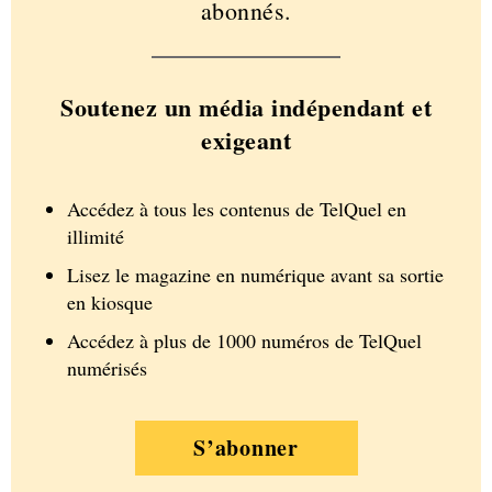
abonnés.
Soutenez un média indépendant et
exigeant
Accédez à tous les contenus de TelQuel en
illimité
Lisez le magazine en numérique avant sa sortie
en kiosque
Accédez à plus de 1000 numéros de TelQuel
numérisés
S’abonner