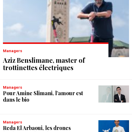
Managers
Aziz Benslimane, master of
trottinettes électriques
Managers
Pour Amine Slimani, l’amour est
dans le bio
Managers
Reda El Arbaoui, les drones