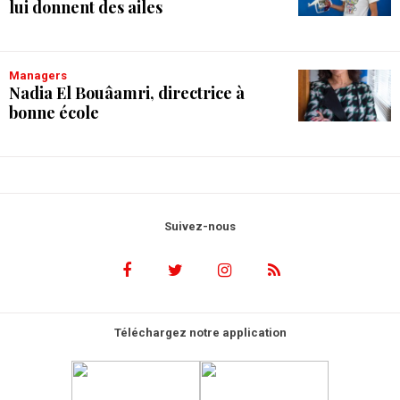
lui donnent des ailes
Managers
Nadia El Bouâamri, directrice à
bonne école
Suivez-nous
Téléchargez notre application