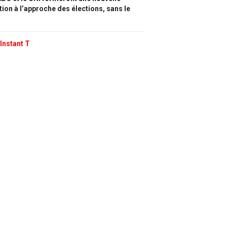
tion à l’approche des élections, sans le
Instant T