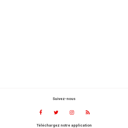
Suivez-nous
Téléchargez notre application