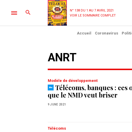
N° 138 DU 1 AU 7 AVRIL 2021
VOIR LE SOMMAIRE COMPLET
Accueil
Coronavirus
Polit
ANRT
Modèle de développement
Télécoms, banques : ces 
que le NMD veut briser
9 JUNE 2021
Télécoms