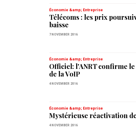
Économie &amp; Entreprise
Télécoms : les prix poursui
baisse
7 NOVEMBER 2016
Économie &amp; Entreprise
Officiel: l'ANRT confirme l
de la VoIP
4 NOVEMBER 2016
Économie &amp; Entreprise
Mystérieuse réactivation de
4 NOVEMBER 2016