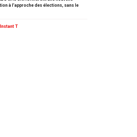
tion à l’approche des élections, sans le
Instant T