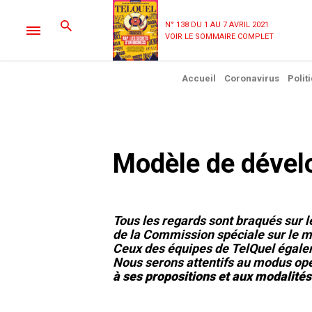
N° 138 DU 1 AU 7 AVRIL 2021
VOIR LE SOMMAIRE COMPLET
Accueil
Coronavirus
Polit
Modèle de déve
Tous les regards sont braqués sur
de la Commission spéciale sur le
Ceux des équipes de TelQuel égale
Nous serons attentifs au modus op
à ses propositions et aux modalités