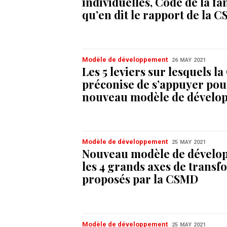
individuelles, Code de la f
qu’en dit le rapport de la 
Modèle de développement
26 MAY 2021
Les 5 leviers sur lesquels 
préconise de s’appuyer pou
nouveau modèle de dévelo
Modèle de développement
25 MAY 2021
Nouveau modèle de dévelo
les 4 grands axes de trans
proposés par la CSMD
Modèle de développement
25 MAY 2021