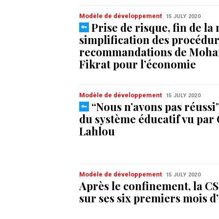
Modèle de développement
15 JULY 2020
Prise de risque, fin de la 
simplification des procédur
recommandations de Moh
Fikrat pour l’économie
Modèle de développement
15 JULY 2020
“Nous n’avons pas réussi”
du système éducatif vu par 
Lahlou
Modèle de développement
15 JULY 2020
Après le confinement, la CS
sur ses six premiers mois d’