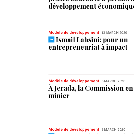
développement économiqu
Modèle de développement
13 MARCH 2020
Ismail Lahsini: pour un
entrepreneuriat à impact
Modèle de développement
6 MARCH 2020
À Jerada, la Commission en
minier
Modèle de développement
6 MARCH 2020