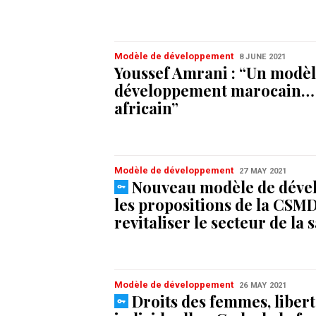
Modèle de développement
8 JUNE 2021
Youssef Amrani : “Un modèl
développement marocain… 
africain”
Modèle de développement
27 MAY 2021
Nouveau modèle de déve
les propositions de la CSM
revitaliser le secteur de la 
Modèle de développement
26 MAY 2021
Droits des femmes, liber