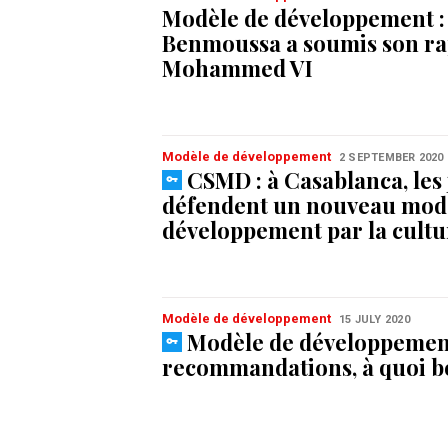
Modèle de développement :
Benmoussa a soumis son ra
Mohammed VI
Modèle de développement
2 SEPTEMBER 2020
CSMD : à Casablanca, les
défendent un nouveau mod
développement par la cultu
Modèle de développement
15 JULY 2020
Modèle de développement
recommandations, à quoi b