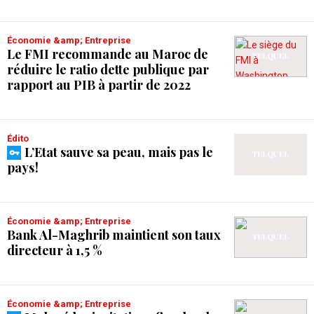
Économie &amp; Entreprise
Le FMI recommande au Maroc de
réduire le ratio dette publique par
rapport au PIB à partir de 2022
Édito
L’Etat sauve sa peau, mais pas le
pays !
Économie &amp; Entreprise
Bank Al-Maghrib maintient son taux
directeur à 1,5 %
Économie &amp; Entreprise