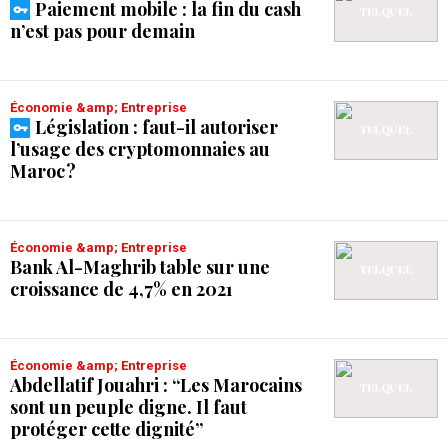
Paiement mobile : la fin du cash
n’est pas pour demain
Économie &amp; Entreprise
Législation : faut-il autoriser
l’usage des cryptomonnaies au
Maroc ?
Économie &amp; Entreprise
Bank Al-Maghrib table sur une
croissance de 4,7% en 2021
Économie &amp; Entreprise
Abdellatif Jouahri : “Les Marocains
sont un peuple digne. Il faut
protéger cette dignité”