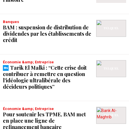
Banques
BAM : suspension de distribution de
dividendes par les établissements de
crédit
Économie &amp; Entreprise
Tarik El Malki : “Cette crise doit
contribuer à remettre en question
l’idéologie ultralibérale des
décideurs politiques”
Économie &amp; Entreprise
Pour soutenir les TPME, BAM met
en place une ligne de
refinancement bancaire