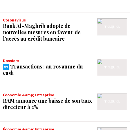
Coronavirus
Bank Al-Maghrib adopte de
nouvelles mesures en faveur de
l’accès au crédit bancaire
Dossiers
Transactions : au royaume du
cash
Économie &amp; Entreprise
BAM annonce une baisse de son taux
directeur à 2%
Économie &amp; Entreprise