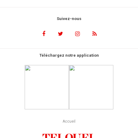
Suivez-nous
Téléchargez notre application
Accueil