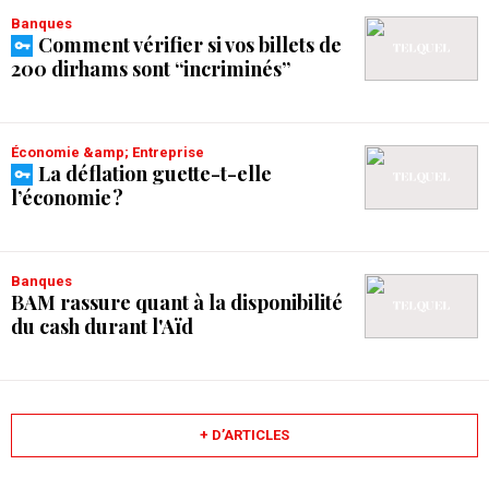
Banques
Comment vérifier si vos billets de
200 dirhams sont “incriminés”
Économie &amp; Entreprise
La déflation guette-t-elle
l’économie ?
Banques
BAM rassure quant à la disponibilité
du cash durant l'Aïd
+ D’ARTICLES