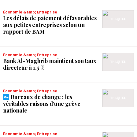
Économie &amp; Entreprise
Les délais de paiement défavorables
aux petites entreprises selon un
rapport de BAM
Économie &amp; Entreprise
Bank Al-Maghrib maintient son taux
directeur à 1,5 %
Économie &amp; Entreprise
Bureaux de change : les
véritables raisons d’une grève
nationale
Économie &amp; Entreprise