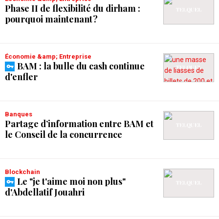
Phase II de flexibilité du dirham :
pourquoi maintenant ?
Économie &amp; Entreprise
BAM : la bulle du cash continue
d'enfler
Banques
Partage d’information entre BAM et
le Conseil de la concurrence
Blockchain
Le "je t'aime moi non plus"
d'Abdellatif Jouahri