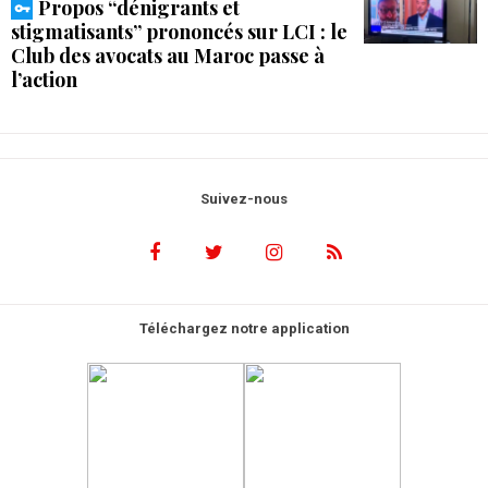
Propos “dénigrants et
stigmatisants” prononcés sur LCI : le
Club des avocats au Maroc passe à
l’action
Suivez-nous
Téléchargez notre application