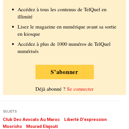
Accédez à tous les contenus de TelQuel en
illimité
Lisez le magazine en numérique avant sa sortie
en kiosque
Accédez à plus de 1000 numéros de TelQuel
numérisés
S’abonner
Déjà abonné ?
Se connecter
SUJETS
Club Des Avocats Au Maroc
Liberté D'expression
Moorishs
Mourad Elajouti