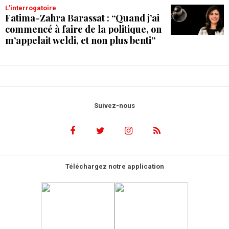
L'interrogatoire
Fatima-Zahra Barassat : “Quand j’ai
commencé à faire de la politique, on
m’appelait weldi, et non plus benti”
Suivez-nous
Téléchargez notre application