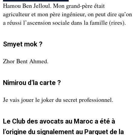
Hamou Ben Jelloul. Mon grand-père était
agriculteur et mon père ingénieur, on peut dire qu’on
a réussi l’ascension sociale dans la famille (rires).
Smyet mok ?
Zhor Bent Ahmed.
Nimirou d’la carte ?
Je vais jouer le joker du secret professionnel.
Le Club des avocats au Maroc a été à
l’origine du signalement au Parquet de la