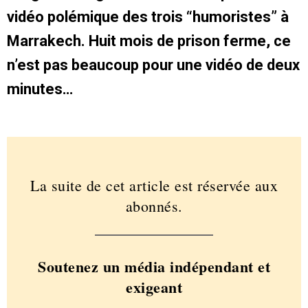
vidéo polémique des trois “humoristes” à
Marrakech. Huit mois de prison ferme, ce
n’est pas beaucoup pour une vidéo de deux
minutes…
La suite de cet article est réservée aux
abonnés.
Soutenez un média indépendant et
exigeant