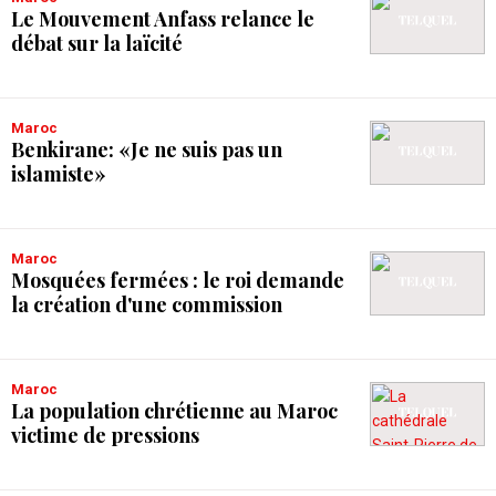
Le Mouvement Anfass relance le
débat sur la laïcité
Maroc
Benkirane: «Je ne suis pas un
islamiste»
Maroc
Mosquées fermées : le roi demande
la création d'une commission
Maroc
La population chrétienne au Maroc
victime de pressions