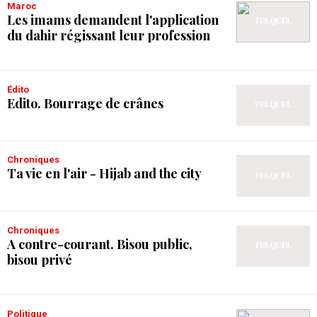
Maroc
Les imams demandent l'application
du dahir régissant leur profession
Édito
Edito. Bourrage de crânes
Chroniques
Ta vie en l'air - Hijab and the city
Chroniques
A contre-courant. Bisou public,
bisou privé
Politique