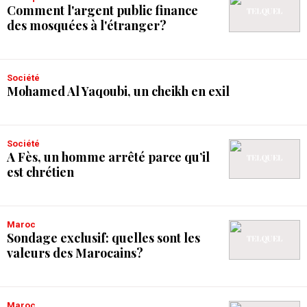
Comment l'argent public finance
des mosquées à l'étranger?
Société
Mohamed Al Yaqoubi, un cheikh en exil
Société
A Fès, un homme arrêté parce qu’il
est chrétien
Maroc
Sondage exclusif: quelles sont les
valeurs des Marocains?
Maroc