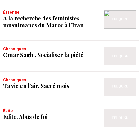
Éssentiel
A la recherche des féministes
musulmanes du Maroc à l’Iran
Chroniques
Omar Saghi. Socialiser la piété
Chroniques
Ta vie en l'air. Sacré mois
Édito
Edito. Abus de foi