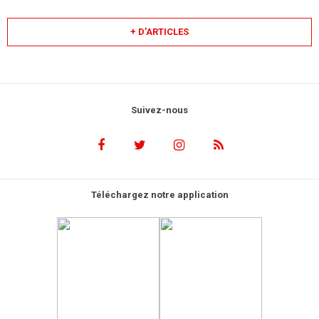
+ D’ARTICLES
Suivez-nous
Téléchargez notre application