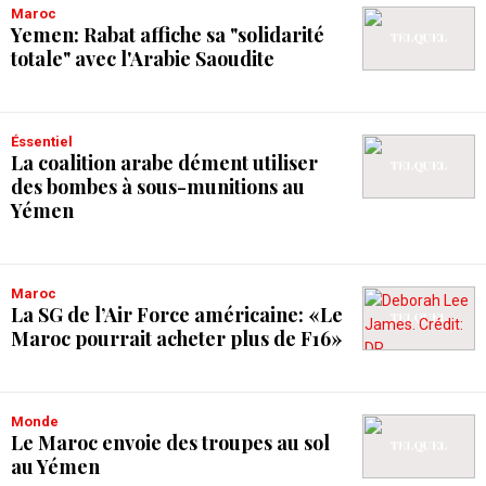
Maroc
Yemen: Rabat affiche sa "solidarité
totale" avec l'Arabie Saoudite
Éssentiel
La coalition arabe dément utiliser
des bombes à sous-munitions au
Yémen
Maroc
La SG de l’Air Force américaine: «Le
Maroc pourrait acheter plus de F16»
Monde
Le Maroc envoie des troupes au sol
au Yémen