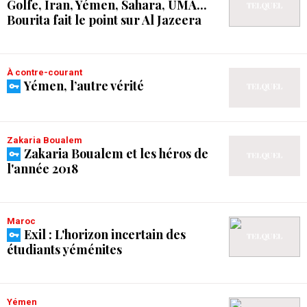
Golfe, Iran, Yémen, Sahara, UMA...
Bourita fait le point sur Al Jazeera
À contre-courant
Yémen, l’autre vérité
Zakaria Boualem
Zakaria Boualem et les héros de
l'année 2018
Maroc
Exil : L'horizon incertain des
étudiants yéménites
Yémen