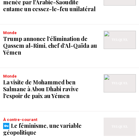
menée par l’Arabie-Saoudite
entame un cessez-le-feu unilatéral
Monde
Trump annonce l’élimination de
Qassem al-Rimi, chef d’Al-Qaïda au
Yémen
Monde
La visite de Mohammed ben
Salmane à Abou Dhabi ravive
l'espoir de paix au Yémen
À contre-courant
Le féminisme, une variable
géopolitique