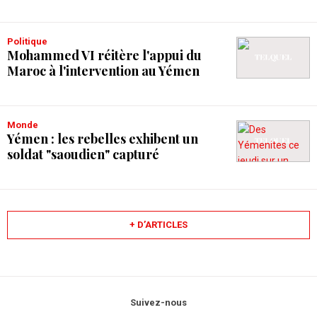
Politique
Mohammed VI réitère l'appui du
Maroc à l'intervention au Yémen
Monde
Yémen : les rebelles exhibent un
soldat "saoudien" capturé
+ D’ARTICLES
Suivez-nous