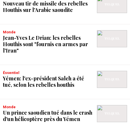
Nouveau tir de missile des rebelles
Houthis sur l'Arabie saoudite
Monde
Jean-Yves Le Drian: les rebelles
Houthis sont "fournis en armes par
l'Iran"
Éssentiel
Yémen: l'ex-président Saleh a été
tué, selon les rebelles houthis
Monde
Un prince saoudien tué dans le crash
d'un hélicoptère près du Yémen