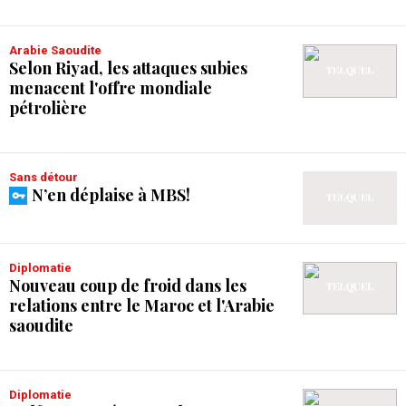
Arabie Saoudite
Selon Riyad, les attaques subies
menacent l'offre mondiale
pétrolière
Sans détour
N’en déplaise à MBS!
Diplomatie
Nouveau coup de froid dans les
relations entre le Maroc et l'Arabie
saoudite
Diplomatie