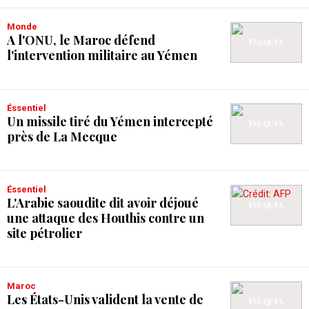
Monde
A l'ONU, le Maroc défend
l'intervention militaire au Yémen
Éssentiel
Un missile tiré du Yémen intercepté
près de La Mecque
Éssentiel
L'Arabie saoudite dit avoir déjoué
une attaque des Houthis contre un
site pétrolier
Maroc
Les États-Unis valident la vente de