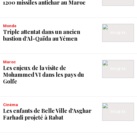
1200 missiles antichar au Maroc
Monde
Triple attentat dans un ancien
bastion d’Al-Qaïda au Yémen
Maroc
Les enjeux de la visite de
Mohammed VI dans les pays du
Golfe
Cinéma
Les enfants de Belle Ville d'Asghar
Farhadi projeté à Rabat