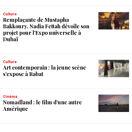
Culture
Remplaçante de Mustapha
Bakkoury, Nadia Fettah dévoile son
projet pour l’Expo universelle à
Dubaï
Culture
Art contemporain : la jeune scène
s’expose à Rabat
Cinéma
Nomadland : le film d’une autre
Amérique