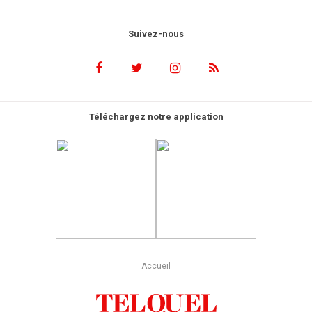
Suivez-nous
Téléchargez notre application
Accueil