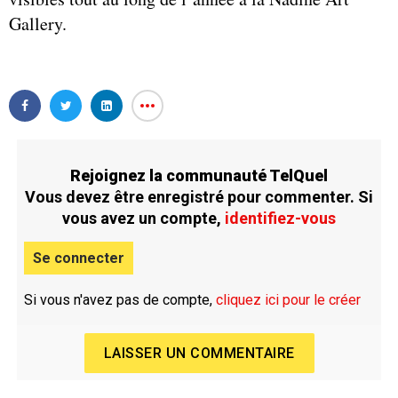
Gallery.
Rejoignez la communauté TelQuel
Vous devez être enregistré pour commenter. Si
vous avez un compte,
identifiez-vous
Se connecter
Si vous n'avez pas de compte,
cliquez ici pour le créer
LAISSER UN COMMENTAIRE