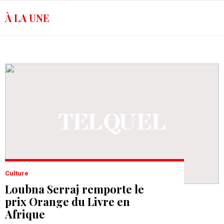
À LA UNE
Culture
Loubna Serraj remporte le
prix Orange du Livre en
Afrique