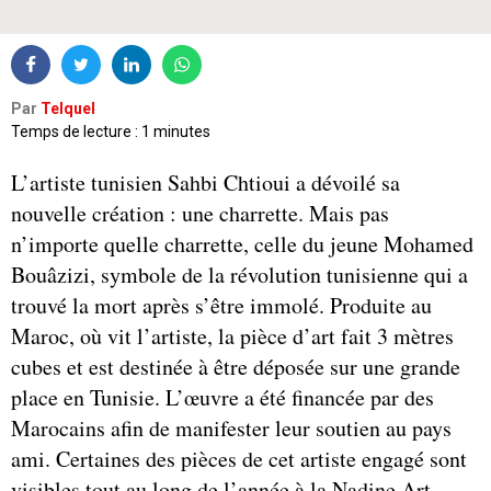
Par
Telquel
Temps de lecture : 1 minutes
L’artiste tunisien Sahbi Chtioui a dévoilé sa
nouvelle création : une charrette. Mais pas
n’importe quelle charrette, celle du jeune Mohamed
Bouâzizi, symbole de la révolution tunisienne qui a
trouvé la mort après s’être immolé. Produite au
Maroc, où vit l’artiste, la pièce d’art fait 3 mètres
cubes et est destinée à être déposée sur une grande
place en Tunisie. L’œuvre a été financée par des
Marocains afin de manifester leur soutien au pays
ami. Certaines des pièces de cet artiste engagé sont
visibles tout au long de l’année à la Nadine Art