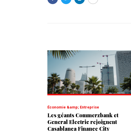
Économie &amp; Entreprise
Les géants Commerzbank et
General Electric rejoignent
Casablanca Finance City