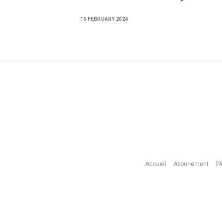
16 FEBRUARY 2024
Accueil
Abonnement
F