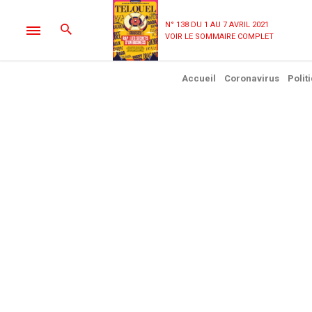
N° 138 DU 1 AU 7 AVRIL 2021
VOIR LE SOMMAIRE COMPLET
Accueil
Coronavirus
Polit