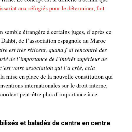
sariat aux réfugiés pour le déterminer, fait
n semble étrangère à certains juges, d’après ce
 Dahbi, de l’association espagnole au Maroc
aire est très réticent, quand j’ai rencontré des
parlé de l’importance de l’intérêt supérieur de
 c’est votre association qui l’a créé, cela
 la mise en place de la nouvelle constitution qui
nventions internationales sur le droit interne,
ccordent peut-être plus d’importance à ce
ilisés et baladés de centre en centre