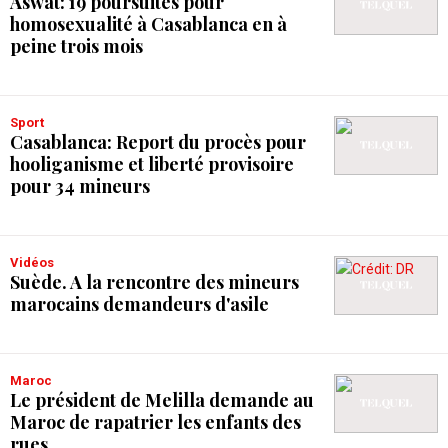
Aswat: 19 poursuites pour
homosexualité à Casablanca en à
peine trois mois
Sport
Casablanca: Report du procès pour
hooliganisme et liberté provisoire
pour 34 mineurs
Vidéos
Suède. A la rencontre des mineurs
marocains demandeurs d'asile
Maroc
Le président de Melilla demande au
Maroc de rapatrier les enfants des
rues