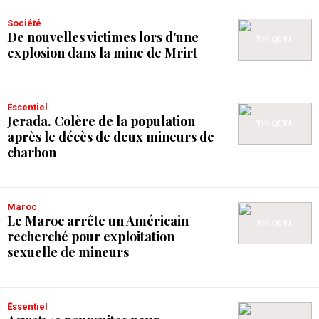
Société
De nouvelles victimes lors d'une
explosion dans la mine de Mrirt
Éssentiel
Jerada. Colère de la population
après le décès de deux mineurs de
charbon
Maroc
Le Maroc arrête un Américain
recherché pour exploitation
sexuelle de mineurs
Éssentiel