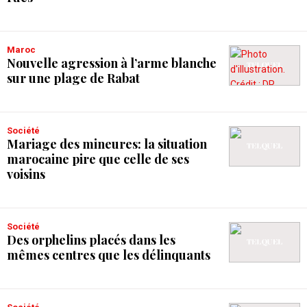
Maroc
Nouvelle agression à l’arme blanche
sur une plage de Rabat
Société
Mariage des mineures: la situation
marocaine pire que celle de ses
voisins
Société
Des orphelins placés dans les
mêmes centres que les délinquants