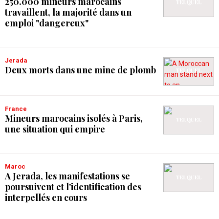
250.000 mineurs marocains
travaillent, la majorité dans un
emploi "dangereux"
Jerada
Deux morts dans une mine de plomb
France
Mineurs marocains isolés à Paris,
une situation qui empire
Maroc
A Jerada, les manifestations se
poursuivent et l'identification des
interpellés en cours