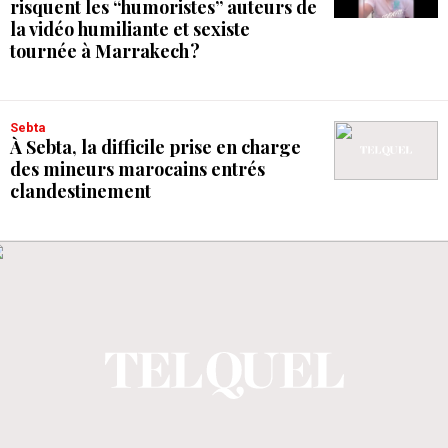
risquent les “humoristes” auteurs de
la vidéo humiliante et sexiste
tournée à Marrakech ?
Sebta
À Sebta, la difficile prise en charge
des mineurs marocains entrés
clandestinement