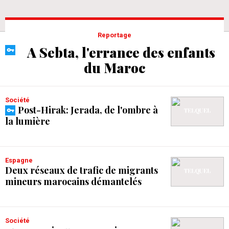
Reportage
A Sebta, l'errance des enfants
du Maroc
Société
Post-Hirak: Jerada, de l'ombre à
la lumière
Espagne
Deux réseaux de trafic de migrants
mineurs marocains démantelés
Société