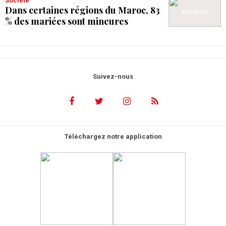
Société
Dans certaines régions du Maroc, 83
% des mariées sont mineures
Suivez-nous
Téléchargez notre application