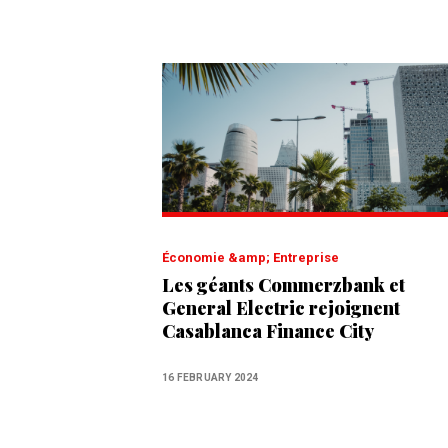
Économie &amp; Entreprise
Les géants Commerzbank et
General Electric rejoignent
Casablanca Finance City
16 FEBRUARY 2024