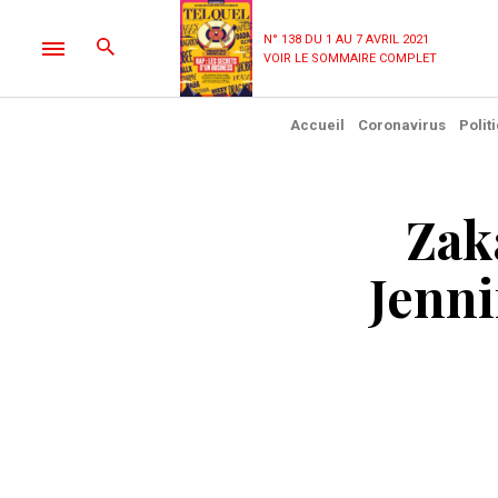
N° 138 DU 1 AU 7 AVRIL 2021
VOIR LE SOMMAIRE COMPLET
Accueil
Coronavirus
Polit
Zak
Jenni