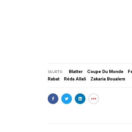
Blatter
Coupe Du Monde
F
SUJETS:
Rabat
Réda Allali
Zakaria Boualem