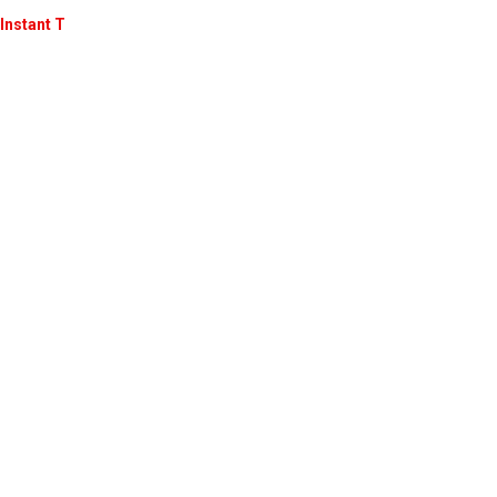
Instant T