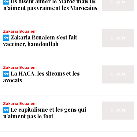
Ils disent aimer le Maroc mais ils
n’aiment pas vraiment les Marocains
Zakaria Boualem
Zakaria Boualem s’est fait
vacciner, hamdoullah
Zakaria Boualem
La HACA, les sitcoms et les
avocats
Zakaria Boualem
Le capitalisme et les gens qui
n'aiment pas le foot