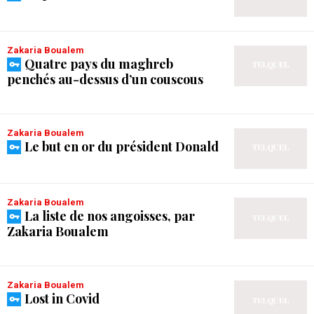
Zakaria Boualem
Quatre pays du maghreb
penchés au-dessus d’un couscous
Zakaria Boualem
Le but en or du président Donald
Zakaria Boualem
La liste de nos angoisses, par
Zakaria Boualem
Zakaria Boualem
Lost in Covid