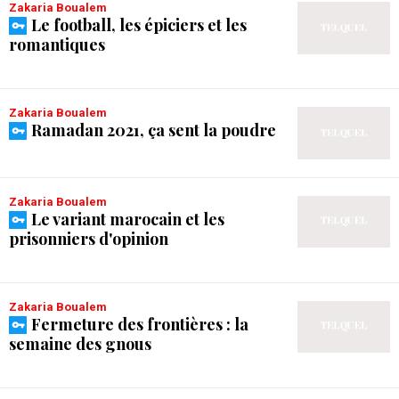
Zakaria Boualem
Le football, les épiciers et les
romantiques
Zakaria Boualem
Ramadan 2021, ça sent la poudre
Zakaria Boualem
Le variant marocain et les
prisonniers d'opinion
Zakaria Boualem
Fermeture des frontières : la
semaine des gnous