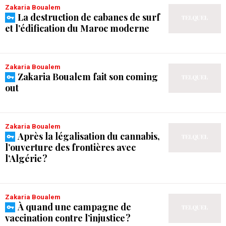
Zakaria Boualem
La destruction de cabanes de surf
et l’édification du Maroc moderne
Zakaria Boualem
Zakaria Boualem fait son coming
out
Zakaria Boualem
Après la légalisation du cannabis,
l’ouverture des frontières avec
l’Algérie ?
Zakaria Boualem
À quand une campagne de
vaccination contre l’injustice ?