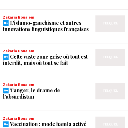
Zakaria Boualem
L’islamo-gauchisme et autres
innovations linguistiques françaises
Zakaria Boualem
Cette vaste zone grise où tout est
interdit, mais où tout se fait
Zakaria Boualem
Tanger, le drame de
l’absurdistan
Zakaria Boualem
Vaccination : mode hamla activé