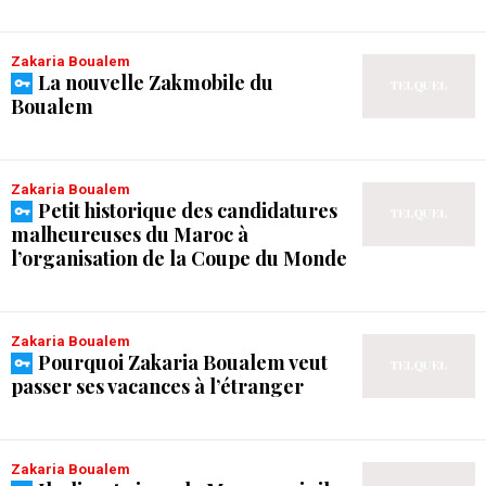
Zakaria Boualem
La nouvelle Zakmobile du
Boualem
Zakaria Boualem
Petit historique des candidatures
malheureuses du Maroc à
l’organisation de la Coupe du Monde
Zakaria Boualem
Pourquoi Zakaria Boualem veut
passer ses vacances à l’étranger
Zakaria Boualem