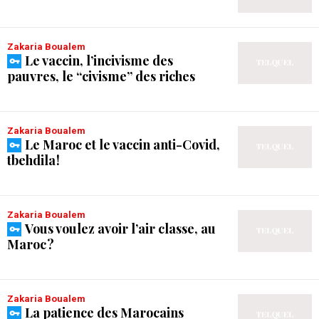
Zakaria Boualem
Le vaccin, l’incivisme des
pauvres, le “civisme” des riches
Zakaria Boualem
Le Maroc et le vaccin anti-Covid,
tbehdila !
Zakaria Boualem
Vous voulez avoir l’air classe, au
Maroc ?
Zakaria Boualem
La patience des Marocains