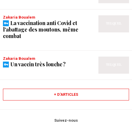
Zakaria Boualem
La vaccination anti Covid et
l'abattage des moutons, même
combat
Zakaria Boualem
Un vaccin très louche ?
+ D’ARTICLES
Suivez-nous