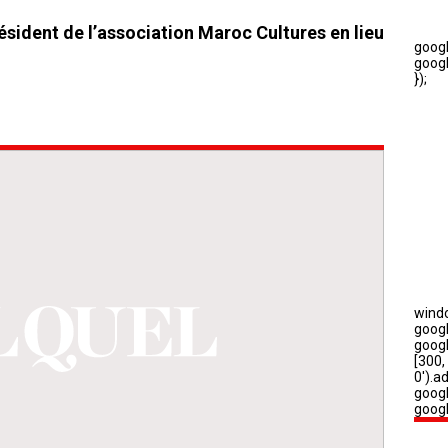
ident de l’association Maroc Cultures en lieu