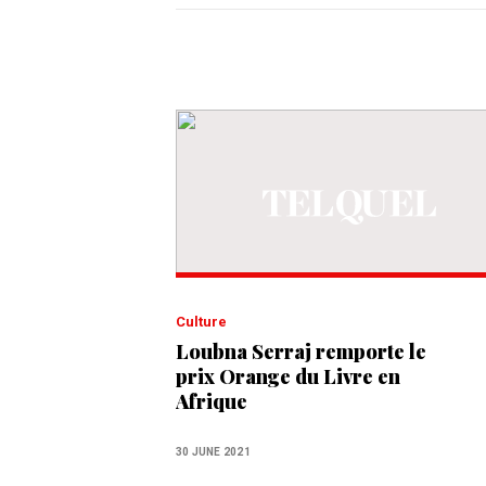
Culture
Loubna Serraj remporte le
prix Orange du Livre en
Afrique
30 JUNE 2021