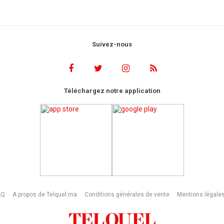
Suivez-nous
Téléchargez notre application
AQ
A propos de Telquel.ma
Conditions générales de vente
Mentions légale