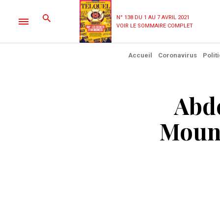
N° 138 DU 1 AU 7 AVRIL 2021
VOIR LE SOMMAIRE COMPLET
Accueil
Coronavirus
Polit
Abd
Mouni