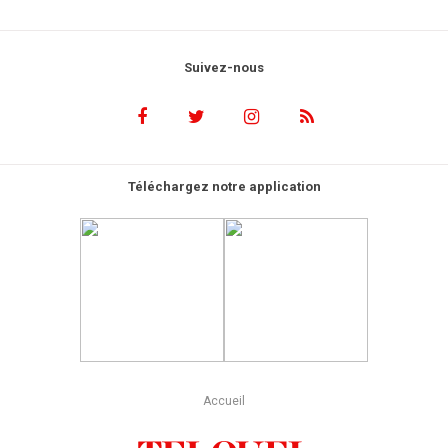
Suivez-nous
Téléchargez notre application
Accueil