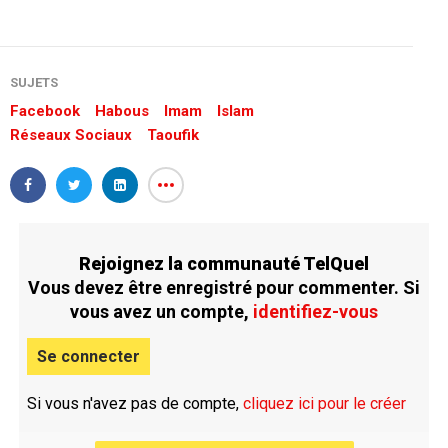
SUJETS
Facebook
Habous
Imam
Islam
Réseaux Sociaux
Taoufik
Rejoignez la communauté TelQuel
Vous devez être enregistré pour commenter. Si
vous avez un compte,
identifiez-vous
Se connecter
Si vous n'avez pas de compte,
cliquez ici pour le créer