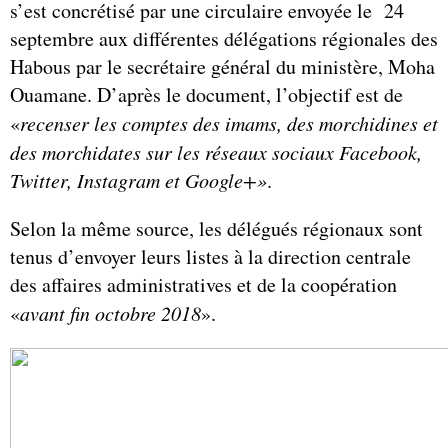
s’est concrétisé par une circulaire envoyée le 24
septembre aux différentes délégations régionales des
Habous par le secrétaire général du ministère, Moha
Ouamane. D’après le document, l’objectif est de
«
recenser les comptes des imams, des morchidines et
des morchidates sur les réseaux sociaux Facebook,
Twitter, Instagram et Google+»
.
Selon la même source, les délégués régionaux sont
tenus d’envoyer leurs listes à la direction centrale
des affaires administratives et de la coopération
«
avant fin octobre 2018
».