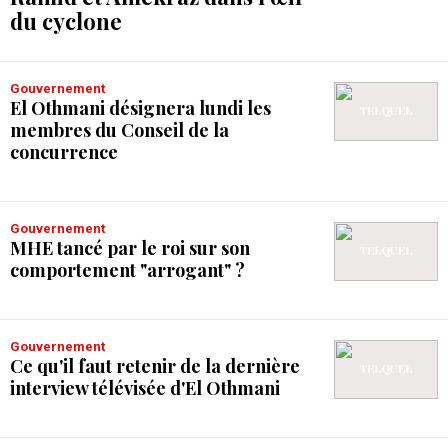
du cyclone
Gouvernement
El Othmani désignera lundi les
membres du Conseil de la
concurrence
Gouvernement
MHE tancé par le roi sur son
comportement "arrogant" ?
Gouvernement
Ce qu'il faut retenir de la dernière
interview télévisée d'El Othmani