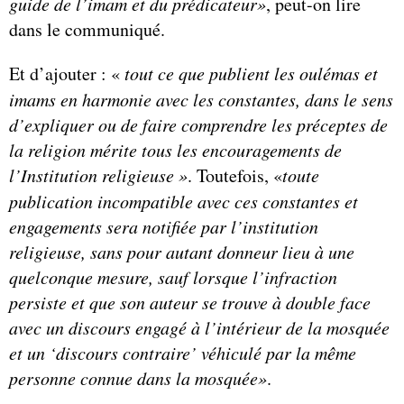
guide de l’imam et du prédicateur»
, peut-on lire
dans le communiqué.
Et d’ajouter : «
tout ce que publient les oulémas et
imams en harmonie avec les constantes, dans le sens
d’expliquer ou de faire comprendre les préceptes de
la religion mérite tous les encouragements de
l’Institution religieuse »
. Toutefois, «
toute
publication incompatible avec ces constantes et
engagements sera notifiée par l’institution
religieuse, sans pour autant donneur lieu à une
quelconque mesure, sauf lorsque l’infraction
persiste et que son auteur se trouve à double face
avec un discours engagé à l’intérieur de la mosquée
et un ‘discours contraire’ véhiculé par la même
personne connue dans la mosquée»
.