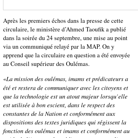
Après les premiers échos dans la presse de cette
circulaire, le ministère d’Ahmed Taoufik a publié
dans la soirée du 24 septembre, une mise au point
via un communiqué relayé par la MAP. On y
apprend que la circulaire en question a été envoyée
au Conseil supérieur des Oulémas.
«
La mission des oulémas, imams et prédicateurs a
été et restera de communiquer avec les citoyens et
que la technologie est un atout majeur lorsqu’elle
est utilisée à bon escient, dans le respect des
constantes de la Nation et conformément aux
dispositions des textes juridiques qui régissent la
fonction des oulémas et imams et conformément au