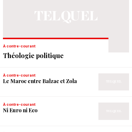
À contre-courant
Théologie politique
À contre-courant
Le Maroc entre Balzac et Zola
À contre-courant
Ni Euro ni Eco