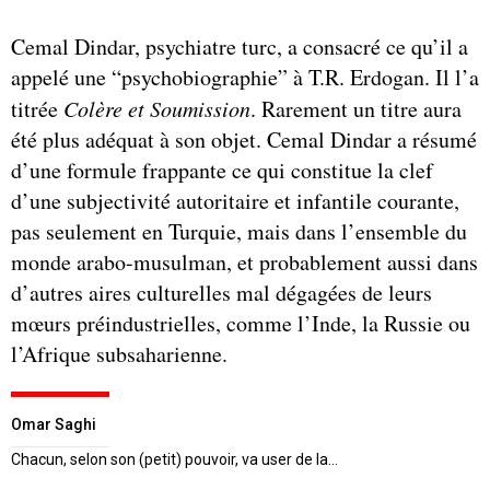
Cemal Dindar, psychiatre turc, a consacré ce qu’il a
appelé une “psychobiographie” à T.R. Erdogan. Il l’a
titrée
Colère et Soumission
. Rarement un titre aura
été plus adéquat à son objet. Cemal Dindar a résumé
d’une formule frappante ce qui constitue la clef
d’une subjectivité autoritaire et infantile courante,
pas seulement en Turquie, mais dans l’ensemble du
monde arabo-musulman, et probablement aussi dans
d’autres aires culturelles mal dégagées de leurs
mœurs préindustrielles, comme l’Inde, la Russie ou
l’Afrique subsaharienne.
Omar Saghi
Chacun, selon son (petit) pouvoir, va user de la…