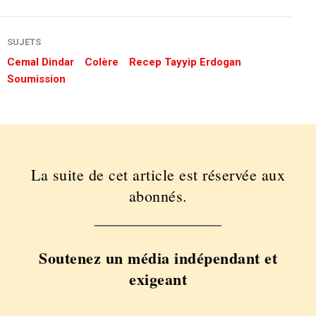
SUJETS
Cemal Dindar
Colère
Recep Tayyip Erdogan
Soumission
La suite de cet article est réservée aux
abonnés.
Soutenez un média indépendant et
exigeant