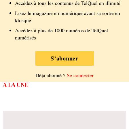
Accédez à tous les contenus de TelQuel en illimité
Lisez le magazine en numérique avant sa sortie en
kiosque
Accédez à plus de 1000 numéros de TelQuel
numérisés
S’abonner
Déjà abonné ?
Se connecter
À LA UNE