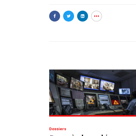
Dossiers