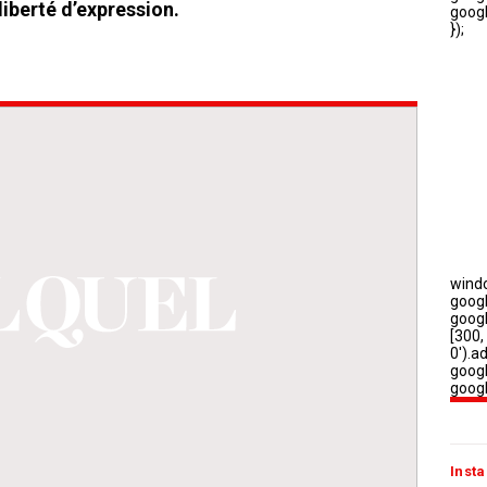
liberté d’expression.
Insta