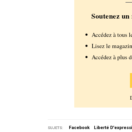
Soutenez un 
Accédez à tous l
Lisez le magazin
Accédez à plus 
Facebook
Liberté D'express
SUJETS: