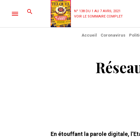
N° 138 DU 1 AU 7 AVRIL 2021
VOIR LE SOMMAIRE COMPLET
Accueil
Coronavirus
Polit
Résea
En étouffant la parole digitale, l’E