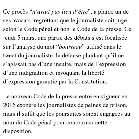
Ce procès “
n’avait pas lieu d’être
”, a plaidé un de
ses avocats, regrettant que le journaliste soit jugé
selon le Code pénal et non le Code de la presse. Ce
jeudi 5 mars, une partie des débats s’est focalisée
sur l’analyse du mot “
bourreau
” utilisé dans le
tweet du journaliste, la défense plaidant qu’il ne
s’agissait pas d’une insulte, mais de l’expression
d’une indignation et invoquant la liberté
d’expression garantie par la Constitution.
Le nouveau Code de la presse entré en vigueur en
2016 exonère les journalistes de peines de prison,
mais il suffit que les poursuites soient engagées au
nom du Code pénal pour contourner cette
disposition.