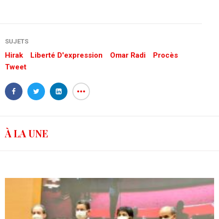
SUJETS
Hirak
Liberté D'expression
Omar Radi
Procès
Tweet
À LA UNE