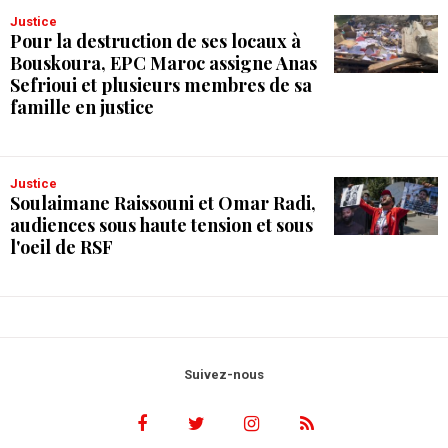
Justice
Pour la destruction de ses locaux à
Bouskoura, EPC Maroc assigne Anas
Sefrioui et plusieurs membres de sa
famille en justice
Justice
Soulaimane Raissouni et Omar Radi,
audiences sous haute tension et sous
l'oeil de RSF
Suivez-nous