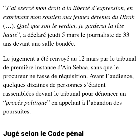
“
J’ai exercé mon droit à la liberté d’expression, en
exprimant mon soutien aux jeunes détenus du Hirak
(…)
. Quel que soit le verdict, je garderai la tête
haute
”, a déclaré jeudi 5 mars le journaliste de 33
ans devant une salle bondée.
Le jugement a été renvoyé au 12 mars par le tribunal
de première instance d’Ain Sebaa, sans que le
procureur ne fasse de réquisition. Avant l’audience,
quelques dizaines de personnes s’étaient
rassemblées devant le tribunal pour dénoncer un
“
procès politique
” en appelant à l’abandon des
poursuites.
Jugé selon le Code pénal