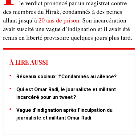
le verdict prononcé par un magistrat contre
des membres du Hirak, condamnés à des peines
allant jusqu’à
20 ans de prison
. Son incarcération
avait suscité une vague d’indignation et il avait été
remis en liberté provisoire quelques jours plus tard.
À LIRE AUSSI
Réseaux sociaux: #Condamnés au silence?
Qui est Omar Radi, le journaliste et militant
incarcéré pour un tweet ?
Vague d’indignation après l’inculpation du
journaliste et militant Omar Radi