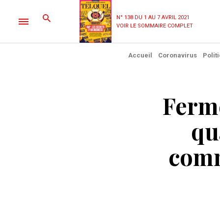
N° 138 DU 1 AU 7 AVRIL 2021
VOIR LE SOMMAIRE COMPLET
Accueil
Coronavirus
Polit
Ferme
qua
comm