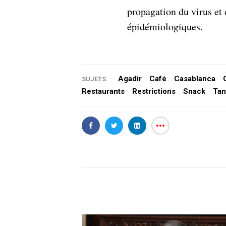
propagation du virus et 
épidémiologiques.
Agadir
Café
Casablanca
SUJETS:
Restaurants
Restrictions
Snack
Tan