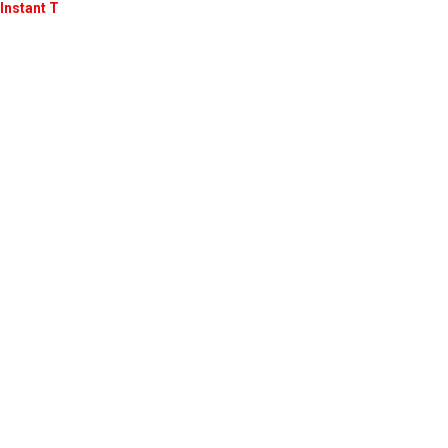
Instant T