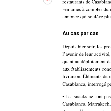
restaurants de Casablan
semaines à compter du 
annonce qui soulève plus
Au cas par cas
Depuis hier soir, les pro
l’avenir de leur activité
quant au déploiement d
aux établissements conce
livraison. Éléments de 
Casablanca, interrogé p
• Les snacks ne sont pas
Casablanca, Marrakech, 