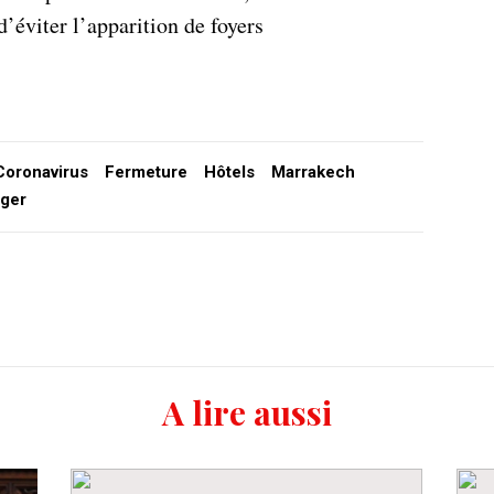
d’éviter l’apparition de foyers
Coronavirus
Fermeture
Hôtels
Marrakech
ger
A lire aussi