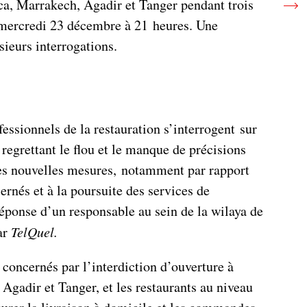
ca, Marrakech, Agadir et Tanger pendant trois
mercredi 23 décembre à 21 heures. Une
ieurs interrogations.
fessionnels de la restauration s’interrogent sur
, regrettant le flou et le manque de précisions
es nouvelles mesures, notamment par rapport
rnés et à la poursuite des services de
réponse d’un responsable au sein de la wilaya de
ar
TelQuel.
 concernés par l’interdiction d’ouverture à
Agadir et Tanger, et les restaurants au niveau