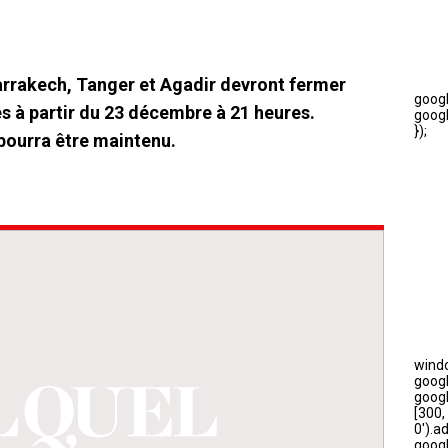
rrakech, Tanger et Agadir devront fermer
s à partir du 23 décembre à 21 heures.
 pourra être maintenu.