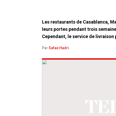
Les restaurants de Casablanca, Ma
leurs portes pendant trois semaine
Cependant, le service de livraison
Par
Safae Hadri