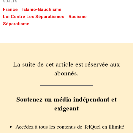
SUJETS
France
Islamo-Gauchisme
Loi Contre Les Séparatismes
Racisme
Séparatisme
La suite de cet article est réservée aux
abonnés.
Soutenez un média indépendant et
exigeant
Accédez à tous les contenus de TelQuel en illimité