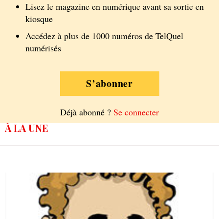
Lisez le magazine en numérique avant sa sortie en
kiosque
Accédez à plus de 1000 numéros de TelQuel
numérisés
S’abonner
Déjà abonné ?
Se connecter
À LA UNE