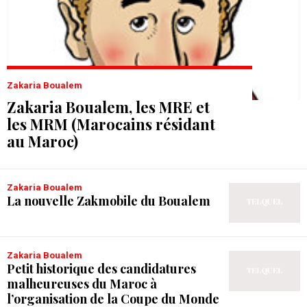
Zakaria Boualem
Zakaria Boualem, les MRE et
les MRM (Marocains résidant
au Maroc)
Zakaria Boualem
La nouvelle Zakmobile du Boualem
Zakaria Boualem
Petit historique des candidatures
malheureuses du Maroc à
l’organisation de la Coupe du Monde