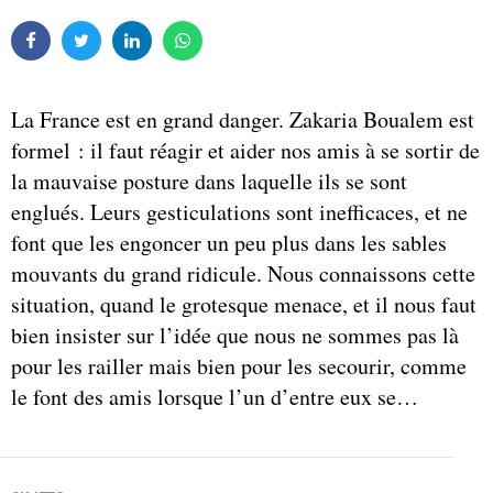
La France est en grand danger. Zakaria Boualem est
formel : il faut réagir et aider nos amis à se sortir de
la mauvaise posture dans laquelle ils se sont
englués. Leurs gesticulations sont inefficaces, et ne
font que les engoncer un peu plus dans les sables
mouvants du grand ridicule. Nous connaissons cette
situation, quand le grotesque menace, et il nous faut
bien insister sur l’idée que nous ne sommes pas là
pour les railler mais bien pour les secourir, comme
le font des amis lorsque l’un d’entre eux se…