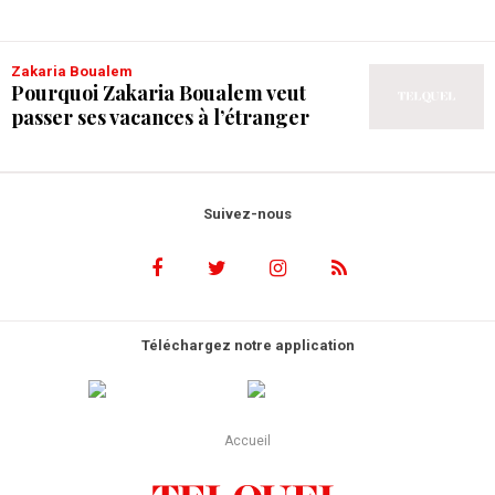
Zakaria Boualem
Pourquoi Zakaria Boualem veut
passer ses vacances à l’étranger
Suivez-nous
Téléchargez notre application
Accueil