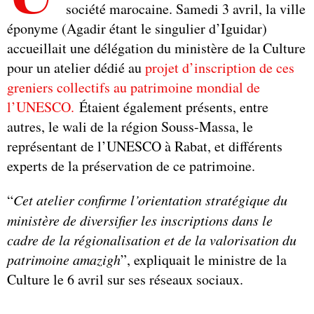
société marocaine. Samedi 3 avril, la ville
éponyme (Agadir étant le singulier d’Iguidar)
accueillait une délégation du ministère de la Culture
pour un atelier dédié au
projet d’inscription de ces
greniers collectifs au patrimoine mondial de
l’UNESCO.
Étaient également présents, entre
autres, le wali de la région Souss-Massa, le
représentant de l’UNESCO à Rabat, et différents
experts de la préservation de ce patrimoine.
“
Cet atelier confirme l’orientation stratégique du
ministère de diversifier les inscriptions dans le
cadre de la régionalisation et de la valorisation du
patrimoine amazigh
”, expliquait le ministre de la
Culture le 6 avril sur ses réseaux sociaux.