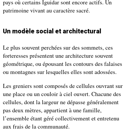
pays où certains Iguidar sont encore actifs. Un
patrimoine vivant au caractère sacré.
Un modèle social et architectural
Le plus souvent perchées sur des sommets, ces
forteresses présentent une architecture souvent
géométrique, ou épousant les contours des falaises
ou montagnes sur lesquelles elles sont adossées.
Les greniers sont composés de cellules ouvrant sur
une place ou un couloir à ciel ouvert. Chacune des
cellules, dont la largeur ne dépasse généralement
pas deux mètres, appartient à une famille,
l’ensemble étant géré collectivement et entretenu
aux frais de la communauté.