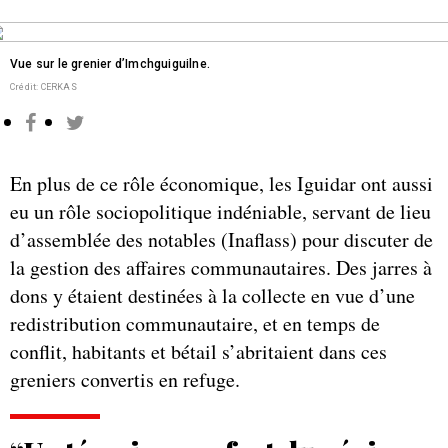
Vue sur le grenier d’Imchguiguilne.
Crédit: CERKAS
En plus de ce rôle économique, les Iguidar ont aussi
eu un rôle sociopolitique indéniable, servant de lieu
d’assemblée des notables (Inaflass) pour discuter de
la gestion des affaires communautaires. Des jarres à
dons y étaient destinées à la collecte en vue d’une
redistribution communautaire, et en temps de
conflit, habitants et bétail s’abritaient dans ces
greniers convertis en refuge.