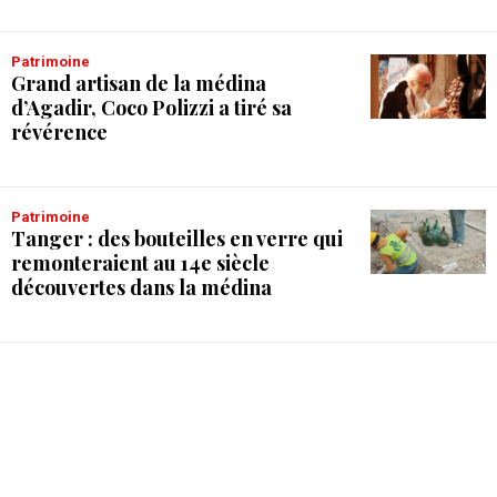
Patrimoine
Grand artisan de la médina
d’Agadir, Coco Polizzi a tiré sa
révérence
Patrimoine
Tanger : des bouteilles en verre qui
remonteraient au 14e siècle
découvertes dans la médina