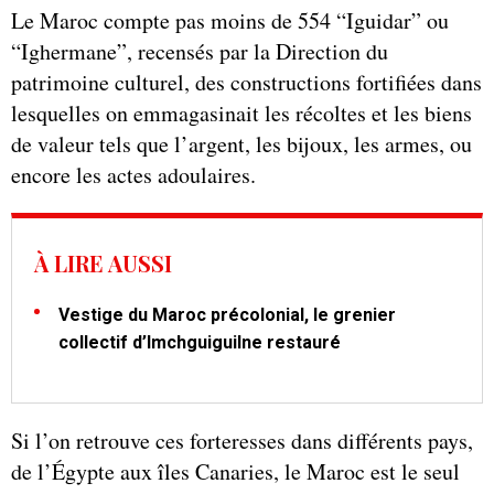
Le Maroc compte pas moins de 554 “Iguidar” ou
“Ighermane”, recensés par la Direction du
patrimoine culturel, des constructions fortifiées dans
lesquelles on emmagasinait les récoltes et les biens
de valeur tels que l’argent, les bijoux, les armes, ou
encore les actes adoulaires.
À LIRE AUSSI
Vestige du Maroc précolonial, le grenier
collectif d’Imchguiguilne restauré
Si l’on retrouve ces forteresses dans différents pays,
de l’Égypte aux îles Canaries, le Maroc est le seul