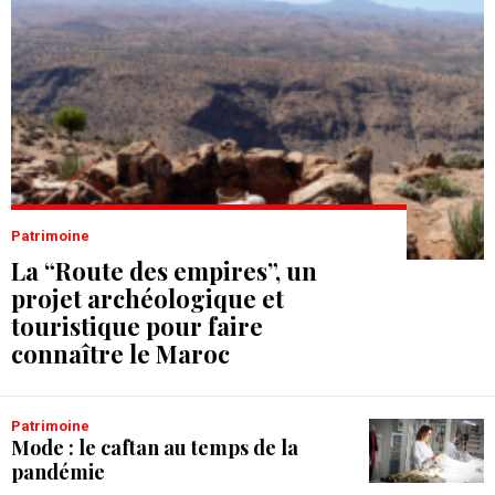
Patrimoine
La “Route des empires”, un
projet archéologique et
touristique pour faire
connaître le Maroc
présaharien
Patrimoine
Mode : le caftan au temps de la
pandémie