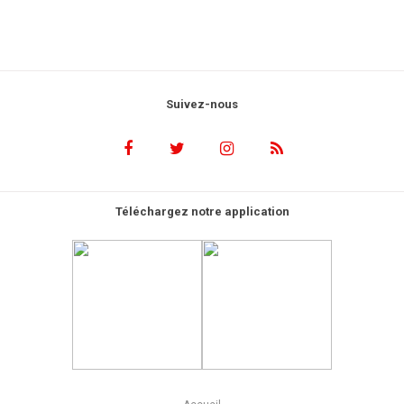
Suivez-nous
Téléchargez notre application