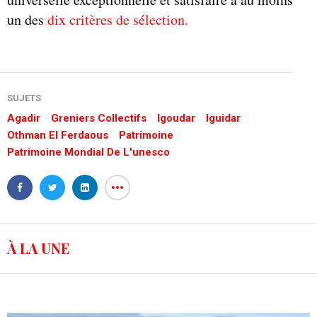
un des
dix critères de sélection.
SUJETS
Agadir
Greniers Collectifs
Igoudar
Iguidar
Othman El Ferdaous
Patrimoine
Patrimoine Mondial De L'unesco
À LA UNE