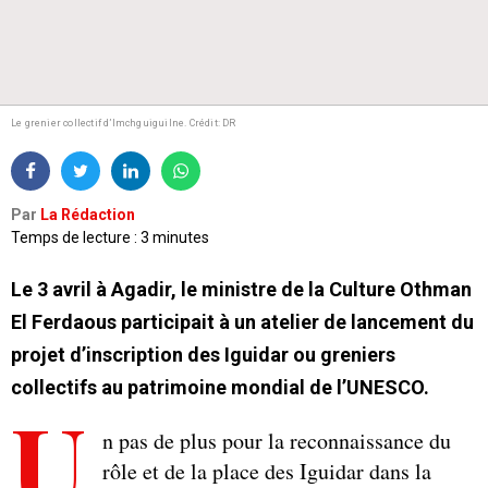
Le grenier collectif d’Imchguiguilne.
Crédit: DR
Par
La Rédaction
Temps de lecture : 3 minutes
Le 3 avril à Agadir, le ministre de la Culture Othman
El Ferdaous participait à un atelier de lancement du
projet d’inscription des Iguidar ou greniers
collectifs au patrimoine mondial de l’UNESCO.
U
n pas de plus pour la reconnaissance du
rôle et de la place des Iguidar dans la