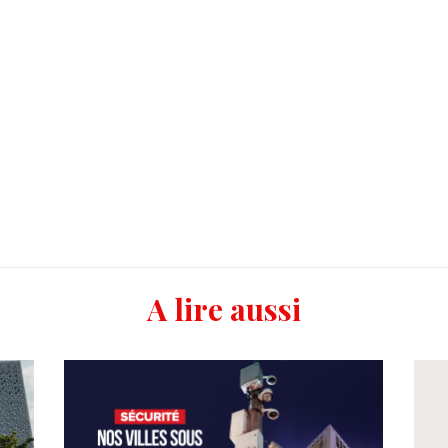
A lire aussi