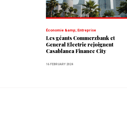
Économie &amp; Entreprise
Les géants Commerzbank et
General Electric rejoignent
Casablanca Finance City
16 FEBRUARY 2024