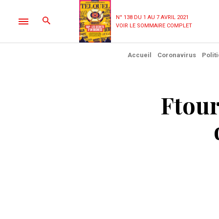
N° 138 DU 1 AU 7 AVRIL 2021
VOIR LE SOMMAIRE COMPLET
Accueil
Coronavirus
Polit
Ftour