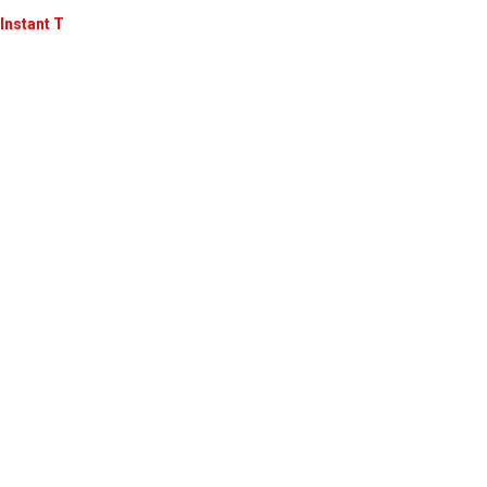
Instant T