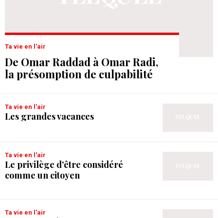
Ta vie en l'air
De Omar Raddad à Omar Radi,
la présomption de culpabilité
Ta vie en l'air
Les grandes vacances
Ta vie en l'air
Le privilège d'être considéré
comme un citoyen
Ta vie en l'air