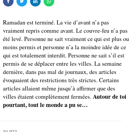
Ramadan est terminé. La vie d’avant n’a pas
vraiment repris comme avant. Le couvre-feu n’a pas
été levé. Personne ne sait vraiment ce qui est plus ou
moins permis et personne n’a la moindre idée de ce
qui est totalement interdit. Personne ne sait s’il est
permis de se déplacer entre les villes. La semaine
dernière, dans pas mal de journaux, des articles
évoquaient des restrictions très strictes. Certains
articles allaient même jusqu’à affirmer que des
Autour de toi
villes étaient complètement fermées.
pourtant, tout le monde a pu se…
SUJETS