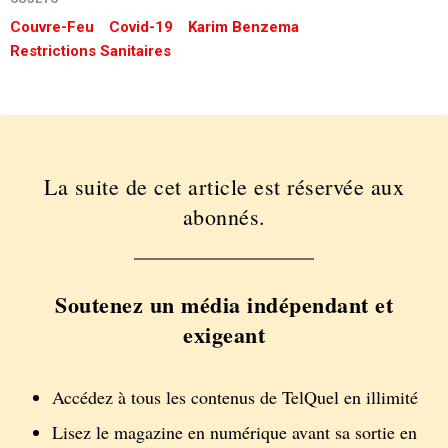
Couvre-Feu
Covid-19
Karim Benzema
Restrictions Sanitaires
La suite de cet article est réservée aux
abonnés.
Soutenez un média indépendant et
exigeant
Accédez à tous les contenus de TelQuel en illimité
Lisez le magazine en numérique avant sa sortie en