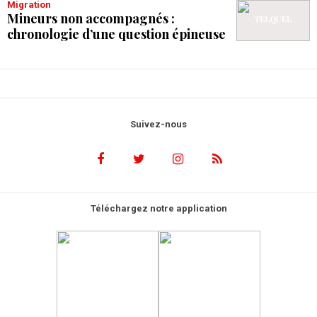
Migration
Mineurs non accompagnés :
chronologie d’une question épineuse
Suivez-nous
Téléchargez notre application