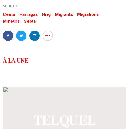
SUJETS
Ceuta
Harragas
Hrig
Migrants
Migrations
Mineurs
Sebta
À LA UNE