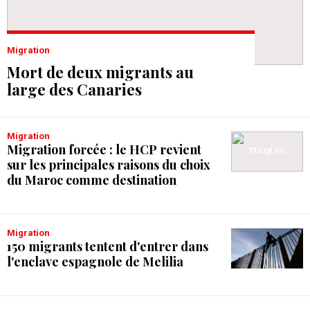
Migration
Mort de deux migrants au
large des Canaries
Migration
Migration forcée : le HCP revient
sur les principales raisons du choix
du Maroc comme destination
Migration
150 migrants tentent d'entrer dans
l'enclave espagnole de Melilia