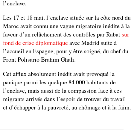
l’enclave.
Les 17 et 18 mai, l’enclave située sur la côte nord du
Maroc avait connu une vague migratoire inédite à la
faveur d’un relâchement des contrôles par Rabat
sur
fond de crise diplomatique
avec Madrid suite à
l’accueil en Espagne, pour y être soigné, du chef du
Front Polisario Brahim Ghali.
Cet afflux absolument inédit avait provoqué la
panique parmi les quelque 84.000 habitants de
l’enclave, mais aussi de la compassion face à ces
migrants arrivés dans l’espoir de trouver du travail
et d’échapper à la pauvreté, au chômage et à la faim.