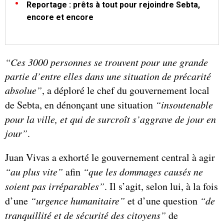
Reportage : prêts à tout pour rejoindre Sebta,
encore et encore
“Ces 3000 personnes se trouvent pour une grande
partie d’entre elles dans une situation de précarité
absolue”
, a déploré le chef du gouvernement local
de Sebta, en dénonçant une situation
“insoutenable
pour la ville, et qui de surcroît s’aggrave de jour en
jour”
.
Juan Vivas a exhorté le gouvernement central à agir
“au plus vite”
afin
“que les dommages causés ne
soient pas irréparables”
. Il s’agit, selon lui, à la fois
d’une
“urgence humanitaire”
et d’une question
“de
tranquillité et de sécurité des citoyens”
de