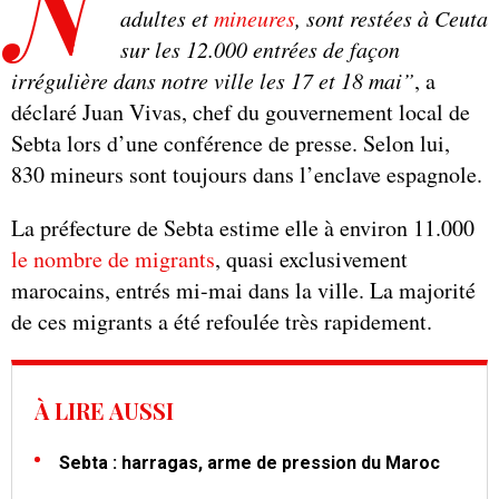
N
adultes et
mineures
, sont restées à Ceuta
sur les 12.000 entrées de façon
irrégulière dans notre ville les 17 et 18 mai”
, a
déclaré Juan Vivas, chef du gouvernement local de
Sebta lors d’une conférence de presse. Selon lui,
830 mineurs sont toujours dans l’enclave espagnole.
La préfecture de Sebta estime elle à environ 11.000
le nombre de migrants
, quasi exclusivement
marocains, entrés mi-mai dans la ville. La majorité
de ces migrants a été refoulée très rapidement.
À LIRE AUSSI
Sebta : harragas, arme de pression du Maroc