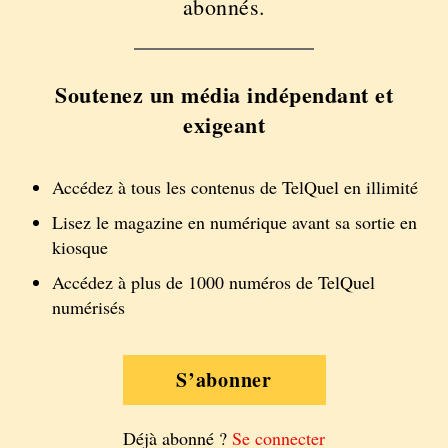
abonnés.
Soutenez un média indépendant et
exigeant
Accédez à tous les contenus de TelQuel en illimité
Lisez le magazine en numérique avant sa sortie en
kiosque
Accédez à plus de 1000 numéros de TelQuel
numérisés
S’abonner
Déjà abonné ?
Se connecter