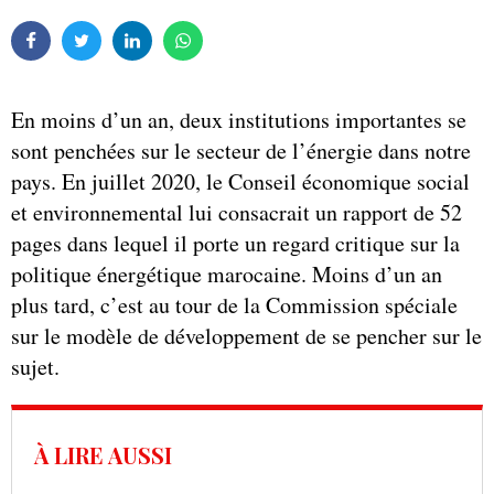
En moins d’un an, deux institutions importantes se
sont penchées sur le secteur de l’énergie dans notre
pays. En juillet 2020, le Conseil économique social
et environnemental lui consacrait un rapport de 52
pages dans lequel il porte un regard critique sur la
politique énergétique marocaine. Moins d’un an
plus tard, c’est au tour de la Commission spéciale
sur le modèle de développement de se pencher sur le
sujet.
À LIRE AUSSI