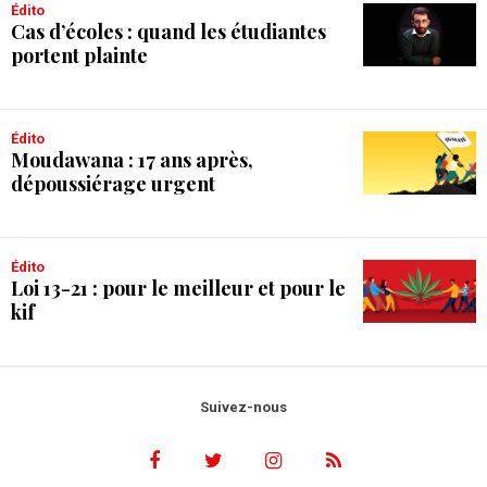
Édito
Cas d’écoles : quand les étudiantes
portent plainte
Édito
Moudawana : 17 ans après,
dépoussiérage urgent
Édito
Loi 13-21 : pour le meilleur et pour le
kif
Suivez-nous