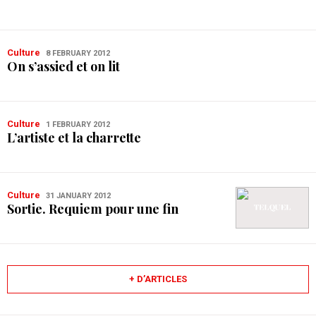
Culture
8 FEBRUARY 2012
On s’assied et on lit
Culture
1 FEBRUARY 2012
L’artiste et la charrette
Culture
31 JANUARY 2012
Sortie. Requiem pour une fin
+ D’ARTICLES