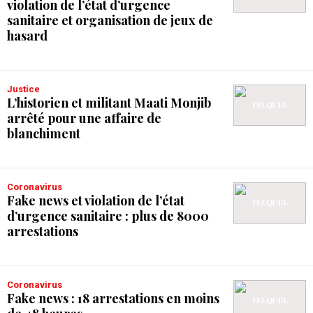
violation de l’état d’urgence
sanitaire et organisation de jeux de
hasard
Justice
L’historien et militant Maati Monjib
arrêté pour une affaire de
blanchiment
Coronavirus
Fake news et violation de l’état
d’urgence sanitaire : plus de 8000
arrestations
Coronavirus
Fake news : 18 arrestations en moins