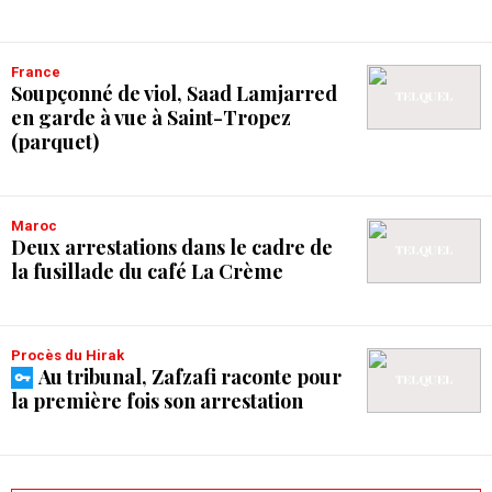
France
Soupçonné de viol, Saad Lamjarred
en garde à vue à Saint-Tropez
(parquet)
Maroc
Deux arrestations dans le cadre de
la fusillade du café La Crème
Procès du Hirak
Au tribunal, Zafzafi raconte pour
la première fois son arrestation