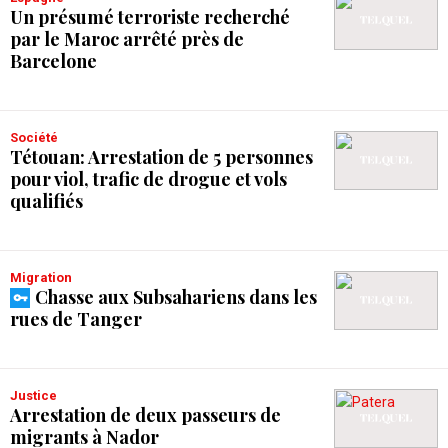
Un présumé terroriste recherché
par le Maroc arrêté près de
Barcelone
Société
Tétouan: Arrestation de 5 personnes
pour viol, trafic de drogue et vols
qualifiés
Migration
Chasse aux Subsahariens dans les
rues de Tanger
Justice
Arrestation de deux passeurs de
migrants à Nador