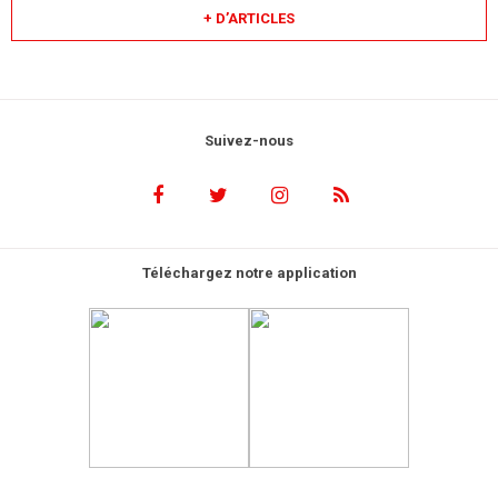
+ D’ARTICLES
Suivez-nous
Téléchargez notre application