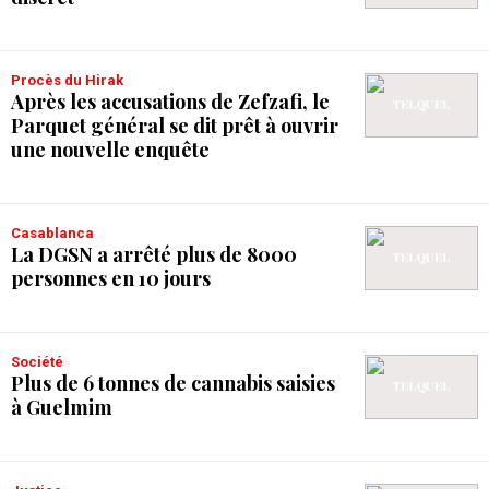
Procès du Hirak
Après les accusations de Zefzafi, le
Parquet général se dit prêt à ouvrir
une nouvelle enquête
Casablanca
La DGSN a arrêté plus de 8000
personnes en 10 jours
Société
Plus de 6 tonnes de cannabis saisies
à Guelmim