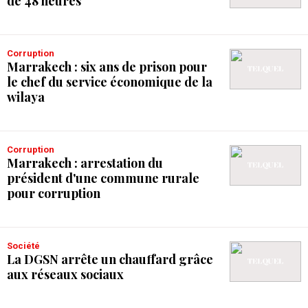
de 48 heures
Corruption
Marrakech : six ans de prison pour
le chef du service économique de la
wilaya
Corruption
Marrakech : arrestation du
président d'une commune rurale
pour corruption
Société
La DGSN arrête un chauffard grâce
aux réseaux sociaux