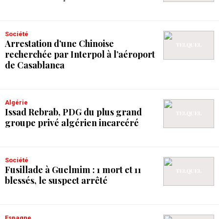
Société
Arrestation d’une Chinoise
recherchée par Interpol à l’aéroport
de Casablanca
Algérie
Issad Rebrab, PDG du plus grand
groupe privé algérien incarcéré
Société
Fusillade à Guelmim : 1 mort et 11
blessés, le suspect arrêté
Espagne