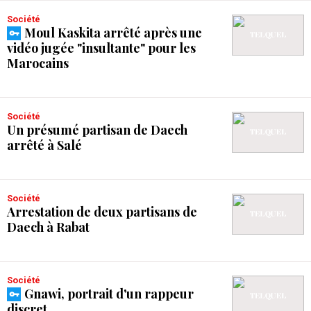
Société
Moul Kaskita arrêté après une
vidéo jugée "insultante" pour les
Marocains
Société
Un présumé partisan de Daech
arrêté à Salé
Société
Arrestation de deux partisans de
Daech à Rabat
Société
Gnawi, portrait d'un rappeur
discret