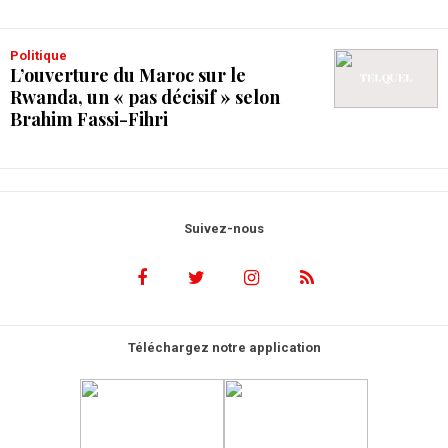
Politique
L’ouverture du Maroc sur le
Rwanda, un « pas décisif » selon
Brahim Fassi-Fihri
Suivez-nous
Téléchargez notre application