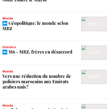
Monde
Géopolitique: le monde selon
MBZ
Dossiers
M6 - MBZ, frères en désaccord
Monde
Vers une réduction du nombre de
policiers marocains aux Emirats
arabes unis ?
Monde