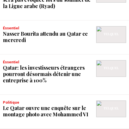
la Ligue arabe (Ryad)
Éssentiel
Nasser Bourita attendu au Qatar ce
mercredi
Éssentiel
Qatar: les investisseurs étrangers
pourront désormais détenir une
entreprise à 100%
Politique
Le Qatar ouvre une enquête sur le
montage photo avec Mohammed VI