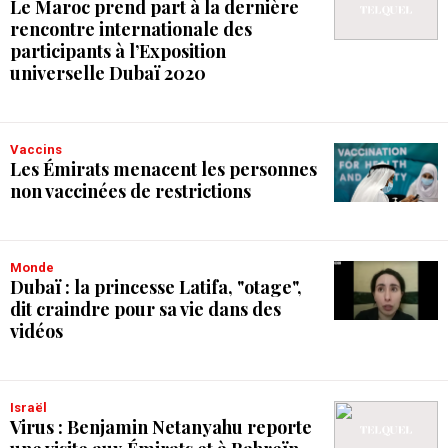
Le Maroc prend part à la dernière
rencontre internationale des
participants à l’Exposition
universelle Dubaï 2020
Vaccins
Les Émirats menacent les personnes
non vaccinées de restrictions
Monde
Dubaï : la princesse Latifa, "otage",
dit craindre pour sa vie dans des
vidéos
Israël
Virus : Benjamin Netanyahu reporte