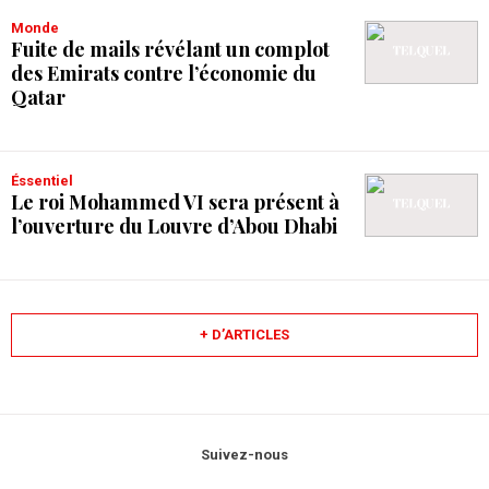
Monde
Fuite de mails révélant un complot
des Emirats contre l’économie du
Qatar
Éssentiel
Le roi Mohammed VI sera présent à
l’ouverture du Louvre d’Abou Dhabi
+ D’ARTICLES
Suivez-nous