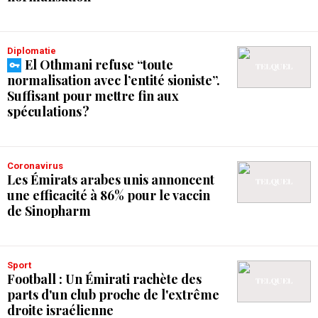
Diplomatie
El Othmani refuse “toute
normalisation avec l’entité sioniste”.
Suffisant pour mettre fin aux
spéculations ?
Coronavirus
Les Émirats arabes unis annoncent
une efficacité à 86% pour le vaccin
de Sinopharm
Sport
Football : Un Émirati rachète des
parts d'un club proche de l'extrême
droite israélienne