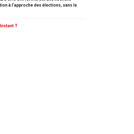
tion à l’approche des élections, sans le
Instant T