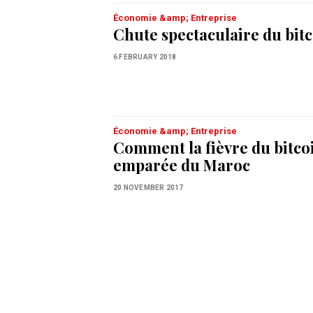
Économie &amp; Entreprise
Chute spectaculaire du bit
6 FEBRUARY 2018
Économie &amp; Entreprise
Comment la fièvre du bitcoi
emparée du Maroc
20 NOVEMBER 2017