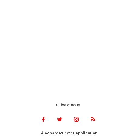
Suivez-nous
Téléchargez notre application