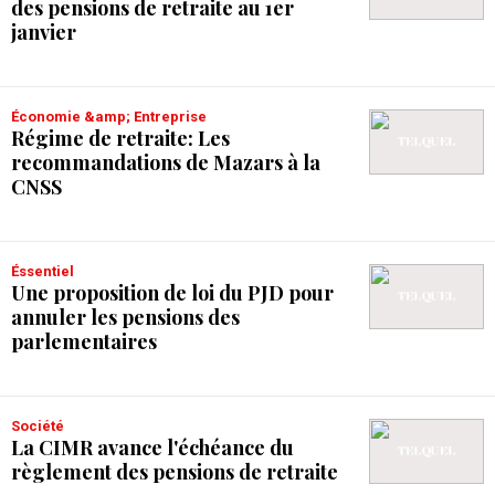
des pensions de retraite au 1er
janvier
Économie &amp; Entreprise
Régime de retraite: Les
recommandations de Mazars à la
CNSS
Éssentiel
Une proposition de loi du PJD pour
annuler les pensions des
parlementaires
Société
La CIMR avance l'échéance du
règlement des pensions de retraite