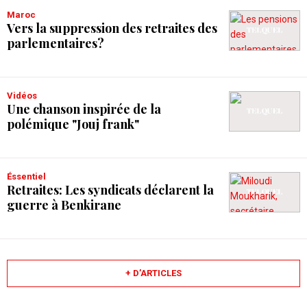
Maroc
Vers la suppression des retraites des
parlementaires?
Vidéos
Une chanson inspirée de la
polémique "Jouj frank"
Éssentiel
Retraites: Les syndicats déclarent la
guerre à Benkirane
+ D’ARTICLES