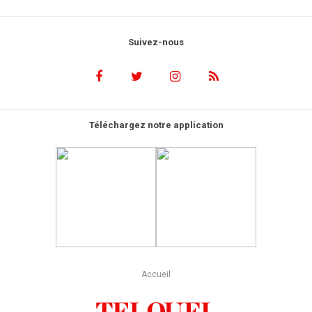
Suivez-nous
Téléchargez notre application
Accueil