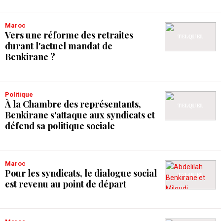
Maroc
Vers une réforme des retraites
durant l'actuel mandat de
Benkirane ?
Politique
À la Chambre des représentants,
Benkirane s'attaque aux syndicats et
défend sa politique sociale
Maroc
Pour les syndicats, le dialogue social
est revenu au point de départ