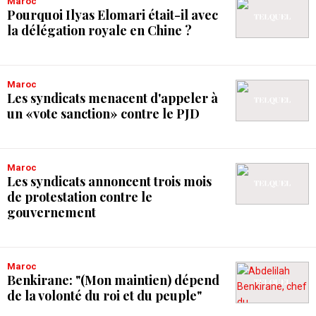
Maroc
Pourquoi Ilyas Elomari était-il avec
la délégation royale en Chine ?
Maroc
Les syndicats menacent d'appeler à
un «vote sanction» contre le PJD
Maroc
Les syndicats annoncent trois mois
de protestation contre le
gouvernement
Maroc
Benkirane: "(Mon maintien) dépend
de la volonté du roi et du peuple"