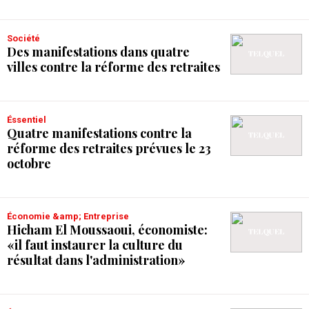
Société
Des manifestations dans quatre
villes contre la réforme des retraites
Éssentiel
Quatre manifestations contre la
réforme des retraites prévues le 23
octobre
Économie &amp; Entreprise
Hicham El Moussaoui, économiste:
«il faut instaurer la culture du
résultat dans l'administration»