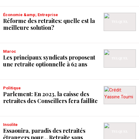
Économie &amp; Entreprise
Réforme des retraites: quelle est la
meilleure solution?
Maroc
Les principaux syndicats proposent
une retraite optionnelle à 62 ans
Politique
Parlement: En 2023, la caisse des
retraites des Conseillers fera faillite
Insolite
Essaouira, paradis des retraités
étrangers pour… Retraite sans