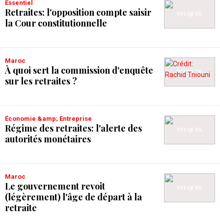
Éssentiel
Retraites: l'opposition compte saisir
la Cour constitutionnelle
Maroc
À quoi sert la commission d'enquête
sur les retraites ?
Économie &amp; Entreprise
Régime des retraites: l'alerte des
autorités monétaires
Maroc
Le gouvernement revoit
(légèrement) l'âge de départ à la
retraite