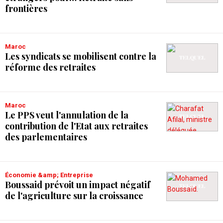
frontières
Maroc
Les syndicats se mobilisent contre la
réforme des retraites
Maroc
Le PPS veut l'annulation de la
contribution de l'Etat aux retraites
des parlementaires
Économie &amp; Entreprise
Boussaid prévoit un impact négatif
de l'agriculture sur la croissance