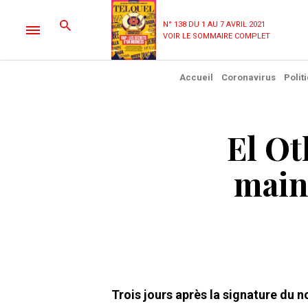
N° 138 DU 1 AU 7 AVRIL 2021
VOIR LE SOMMAIRE COMPLET
Accueil
Coronavirus
Polit
El Ot
main 
Trois jours après la signature du 