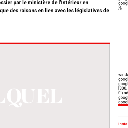
ssier par le ministère de l’Intérieur en
ue des raisons en lien avec les législatives de
Insta