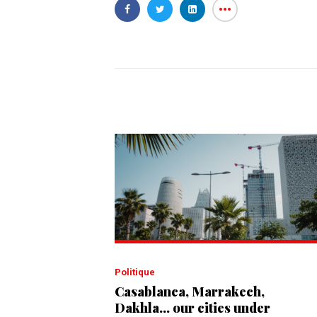
Politique
Casablanca, Marrakech,
Dakhla... our cities under