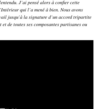
ntendu. J’ai pensé alors à confier cette
’Intérieur qui l’a mené à bien. Nous avons
vail jusqu’à la signature d’un accord tripartite
 et de toutes ses composantes partisanes ou