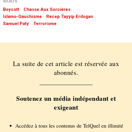
SUJETS
Boycott
Chasse Aux Sorcières
Islamo-Gauchisme
Recep Tayyip Erdogan
Samuel Paty
Terrorisme
La suite de cet article est réservée aux
abonnés.
Soutenez un média indépendant et
exigeant
Accédez à tous les contenus de TelQuel en illimité