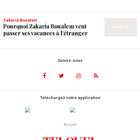
Zakaria Boualem
Pourquoi Zakaria Boualem veut
passer ses vacances à l’étranger
Suivez-nous
Téléchargez notre application
Accueil