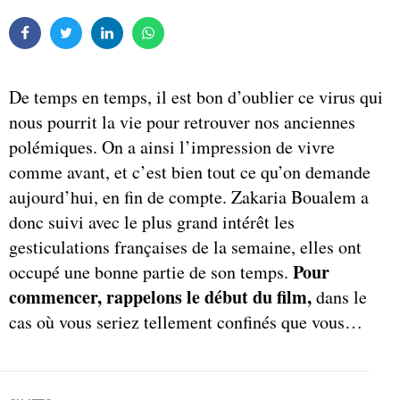
De temps en temps, il est bon d’oublier ce virus qui
nous pourrit la vie pour retrouver nos anciennes
polémiques. On a ainsi l’impression de vivre
comme avant, et c’est bien tout ce qu’on demande
aujourd’hui, en fin de compte. Zakaria Boualem a
donc suivi avec le plus grand intérêt les
gesticulations françaises de la semaine, elles ont
Pour
occupé une bonne partie de son temps.
commencer, rappelons le début du film,
dans le
cas où vous seriez tellement confinés que vous…