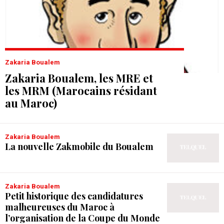
Zakaria Boualem
Zakaria Boualem, les MRE et
les MRM (Marocains résidant
au Maroc)
Zakaria Boualem
La nouvelle Zakmobile du Boualem
Zakaria Boualem
Petit historique des candidatures
malheureuses du Maroc à
l’organisation de la Coupe du Monde