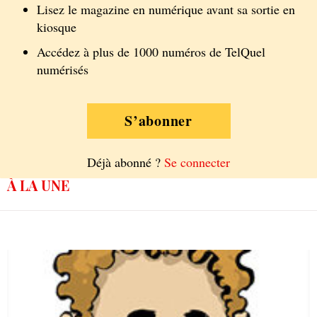
Lisez le magazine en numérique avant sa sortie en
kiosque
Accédez à plus de 1000 numéros de TelQuel
numérisés
S’abonner
Déjà abonné ?
Se connecter
À LA UNE