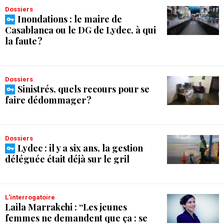
Dossiers
Inondations : le maire de
Casablanca ou le DG de Lydec, à qui
la faute ?
Dossiers
Sinistrés, quels recours pour se
faire dédommager ?
Dossiers
Lydec : il y a six ans, la gestion
déléguée était déjà sur le gril
L'interrogatoire
Laila Marrakchi : “Les jeunes
femmes ne demandent que ça : se