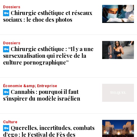
Dossiers
Chirurgie esthétique et réseaux
sociaux : le choc des photos
Dossiers
Chirurgie esthétique : “Il y a une
sursexualisation qui relève de la
culture pornographique”
Économie &amp; Entreprise
Cannabis : pourquoi il faut
s’inspirer du modèle israélien
Culture
Querelles, incertitudes, combats
d’ego : le Festival de Fès des