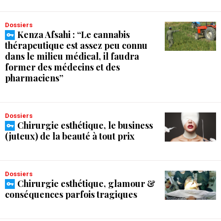
Dossiers
Kenza Afsahi : “Le cannabis
thérapeutique est assez peu connu
dans le milieu médical, il faudra
former des médecins et des
pharmaciens”
Dossiers
Chirurgie esthétique, le business
(juteux) de la beauté à tout prix
Dossiers
Chirurgie esthétique, glamour &
conséquences parfois tragiques