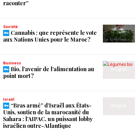
raconter”
Société
Cannabis : que représente le vote
aux Nations Unies pour le Maroc ?
Business
Bio, l’avenir de l’alimentation au
point mort ?
Israël
“Bras armé” d’Israël aux États-
Unis, soutien de la marocanité du
Sahara : l’AIPAC, un puissant lobby
israélien outre-Atlantique