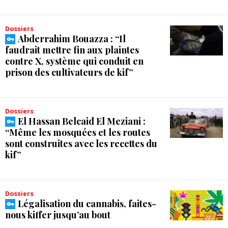
Dossiers
Abderrahim Bouazza : “Il
faudrait mettre fin aux plaintes
contre X, système qui conduit en
prison des cultivateurs de kif”
Dossiers
El Hassan Belcaid El Meziani :
“Même les mosquées et les routes
sont construites avec les recettes du
kif”
Dossiers
Légalisation du cannabis, faites-
nous kiffer jusqu’au bout