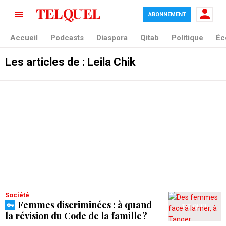
ABONNEMENT
Accueil
Podcasts
Diaspora
Qitab
Politique
Éc
Les articles de : Leila Chik
Société
Femmes discriminées : à quand
la révision du Code de la famille ?