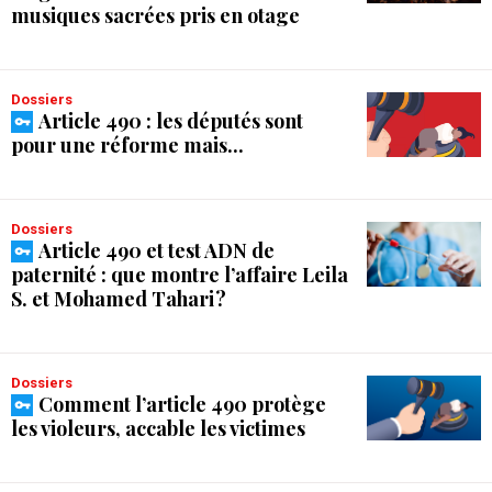
musiques sacrées pris en otage
Dossiers
Article 490 : les députés sont
pour une réforme mais...
Dossiers
Article 490 et test ADN de
paternité : que montre l’affaire Leila
S. et Mohamed Tahari ?
Dossiers
Comment l’article 490 protège
les violeurs, accable les victimes