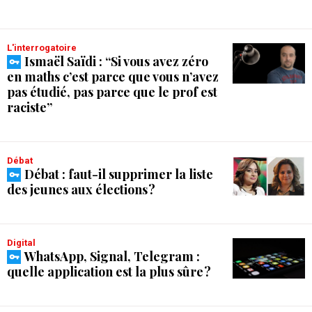
L'interrogatoire
Ismaël Saïdi : “Si vous avez zéro
en maths c’est parce que vous n’avez
pas étudié, pas parce que le prof est
raciste”
débat
Débat : faut-il supprimer la liste
des jeunes aux élections ?
Digital
WhatsApp, Signal, Telegram :
quelle application est la plus sûre ?