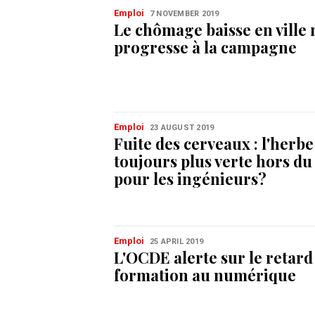
Emploi
7 NOVEMBER 2019
Le chômage baisse en ville 
progresse à la campagne
Emploi
23 AUGUST 2019
Fuite des cerveaux : l'herbe
toujours plus verte hors d
pour les ingénieurs?
Emploi
25 APRIL 2019
L'OCDE alerte sur le retard
formation au numérique