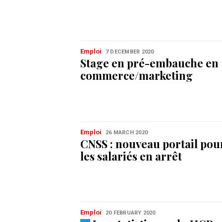
Emploi
7 DECEMBER 2020
Stage en pré-embauche en
commerce/marketing
Emploi
26 MARCH 2020
CNSS : nouveau portail pou
les salariés en arrêt
Emploi
20 FEBRUARY 2020