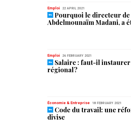
Emploi
22 APRIL 2021
Pourquoi le directeur de
Abdelmounaïm Madani, a é
Emploi
26 FEBRUARY 2021
Salaire : faut-il instaur
régional ?
Économie & Entreprise
18 FEBRUARY 2021
Code du travail: une réf
divise