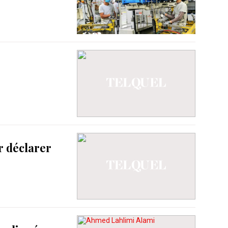
r déclarer