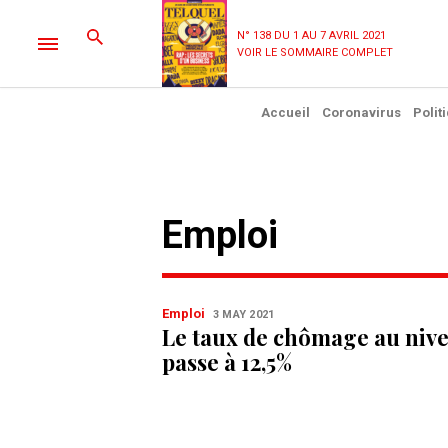
N° 138 DU 1 AU 7 AVRIL 2021
VOIR LE SOMMAIRE COMPLET
Accueil
Coronavirus
Polit
Emploi
Emploi
3 MAY 2021
Le taux de chômage au nive
passe à 12,5%