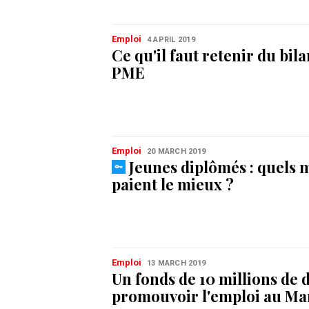
Emploi
4 APRIL 2019
Ce qu'il faut retenir du bil
PME
Emploi
20 MARCH 2019
Jeunes diplômés : quels 
paient le mieux ?
Emploi
13 MARCH 2019
Un fonds de 10 millions de 
promouvoir l'emploi au Ma