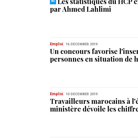
Les statistiques du HCP 
par Ahmed Lahlimi
Emploi
16 DECEMBER 2019
Un concours favorise l'inse
personnes en situation de 
Emploi
10 DECEMBER 2019
Travailleurs marocains à l'é
ministère dévoile les chiffr