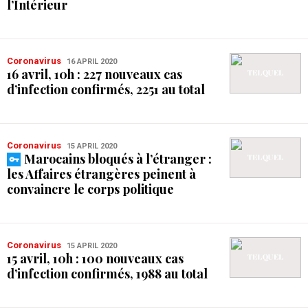
l’Intérieur
Coronavirus
16 APRIL 2020
16 avril, 10h : 227 nouveaux cas
d’infection confirmés, 2251 au total
Coronavirus
15 APRIL 2020
Marocains bloqués à l’étranger :
les Affaires étrangères peinent à
convaincre le corps politique
Coronavirus
15 APRIL 2020
15 avril, 10h : 100 nouveaux cas
d’infection confirmés, 1988 au total