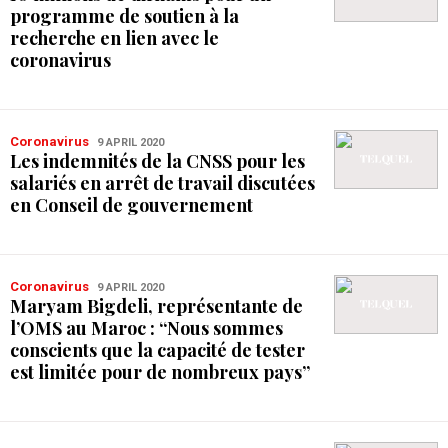
programme de soutien à la
recherche en lien avec le
coronavirus
Coronavirus
9 APRIL 2020
Les indemnités de la CNSS pour les
salariés en arrêt de travail discutées
en Conseil de gouvernement
Coronavirus
9 APRIL 2020
Maryam Bigdeli, représentante de
l’OMS au Maroc : “Nous sommes
conscients que la capacité de tester
est limitée pour de nombreux pays”