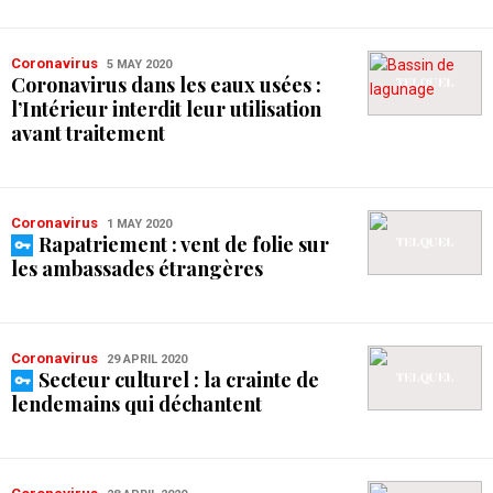
Coronavirus
5 MAY 2020
Coronavirus dans les eaux usées :
l’Intérieur interdit leur utilisation
avant traitement
Coronavirus
1 MAY 2020
Rapatriement : vent de folie sur
les ambassades étrangères
Coronavirus
29 APRIL 2020
Secteur culturel : la crainte de
lendemains qui déchantent