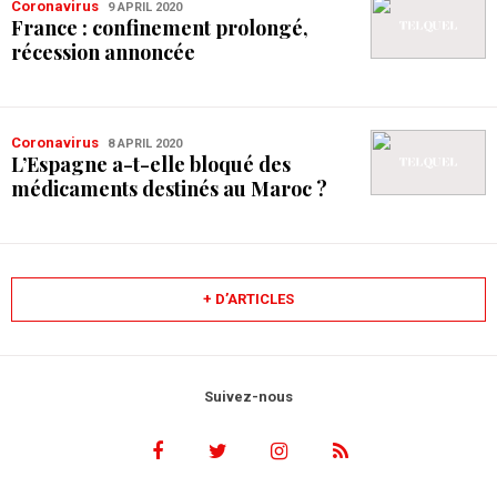
Coronavirus
9 APRIL 2020
France : confinement prolongé,
récession annoncée
Coronavirus
8 APRIL 2020
L’Espagne a-t-elle bloqué des
médicaments destinés au Maroc ?
+ D’ARTICLES
Suivez-nous