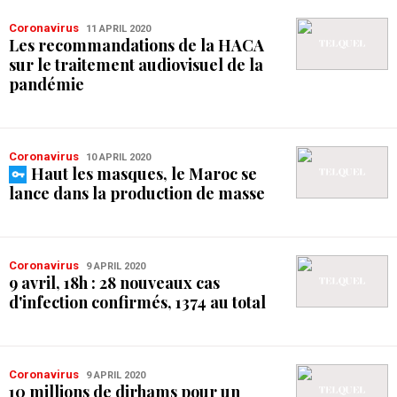
Coronavirus
11 APRIL 2020
Les recommandations de la HACA
sur le traitement audiovisuel de la
pandémie
Coronavirus
10 APRIL 2020
Haut les masques, le Maroc se
lance dans la production de masse
Coronavirus
9 APRIL 2020
9 avril, 18h : 28 nouveaux cas
d'infection confirmés, 1374 au total
Coronavirus
9 APRIL 2020
10 millions de dirhams pour un