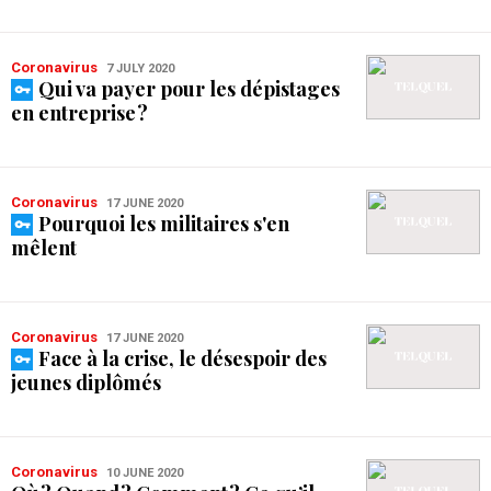
Coronavirus
7 JULY 2020
Qui va payer pour les dépistages
en entreprise ?
Coronavirus
17 JUNE 2020
Pourquoi les militaires s'en
mêlent
Coronavirus
17 JUNE 2020
Face à la crise, le désespoir des
jeunes diplômés
Coronavirus
10 JUNE 2020