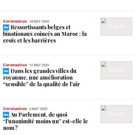
Coronavirus
18 MAY 2020
Ressortissants belges et
binationaux coincés au Maroc : la
croix et les barrières
Coronavirus
13 MAY 2020
Dans les grandes villes du
royaume, une amélioration
“sensible” de la qualité de l’air
Coronavirus
6 MAY 2020
Au Parlement, de quoi
“l’unanimité moins un” est-elle le
nom ?