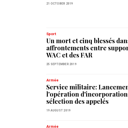
21 OCTOBER 2019
Sport
Un mort et cinq blessés dan
affrontements entre suppor
WAC et des FAR
25 SEPTEMBER 2019
Armée
Service militaire: Lanceme
l'opération d'incorporation
sélection des appelés
19 AUGUST 2019
Armée