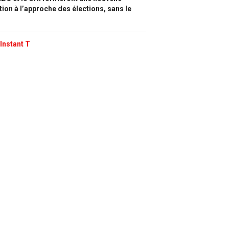
tion à l’approche des élections, sans le
Instant T